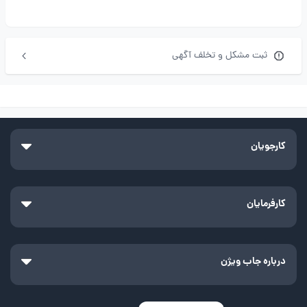
ثبت مشکل و تخلف آگهی
کارجویان
کارفرمایان
درباره جاب ویژن