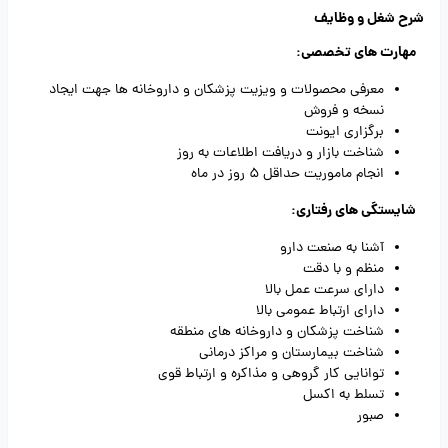
شرح شغل و وظایف
مهارت های تخصصی:
معرفی محصولات و ویزیت پزشکان و داروخانه ها جهت ایجاد
نسخه و فروش
برگزاری ایونت
شناخت بازار و دریافت اطلاعات به روز
انجام ماموریت حداقل 5 روز در ماه
شایستگی های رفتاری:
آشنا به صنعت دارو
منظم و با دقت
دارای سرعت عمل بالا
دارای ارتباط عمومی بالا
شناخت پزشکان و داروخانه های منطقه
شناخت بیمارستان و مراکز درمانی
توانایی کار گروهی و مذاکره و ارتباط قوی
تسلط به اکسل
صبور