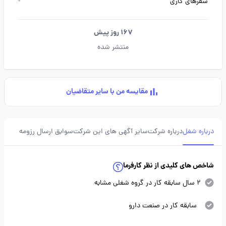
سفرهای کاری
-
167 روز پیش
منتشر شده
مقایسه من با سایر متقاضیان
درباره شغل
درباره شرکت
سایر آگهی های این شرکت
سوابق ارسال رزومه
شاخص های کلیدی از نظر کارفرما
2 سال سابقه کار در گروه شغلی مشابه
سابقه کار در صنعت دارو