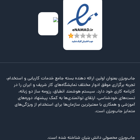
جاب‌ویژن بعنوان اولین ارائه دهنده بسته جامع خدمات کاریابی و استخدام،
تجربه برگزاری موفق ادوار مختلف نمایشگاه‌های کار شریف و ایران را در
کارنامه کاری خود دارد. سیستم هوشمند انطباق، رزومه ساز دو زبانه،
تست‌های خودشناسی، ارتقای توانمندی‌ها به کمک پیشنهاد دوره‌های
آموزشی و همکاری با معتبرترین سازمان‌ها برای استخدام از ویژگی‌های
متمایز جاب‌ویژن است.
جاب‌ویژن محصولی دانش بنیان شناخته شده است.