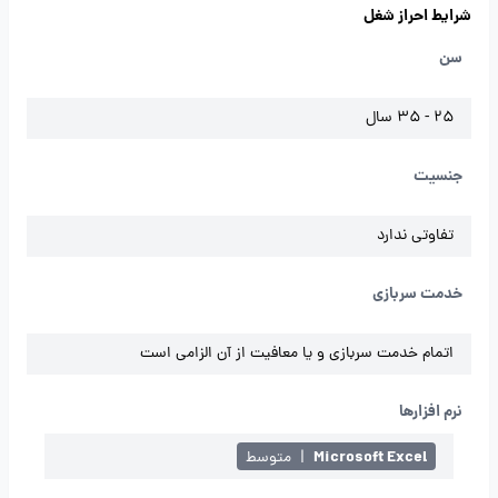
شرایط احراز شغل
سن
25 - 35 سال
جنسیت
تفاوتی ندارد
خدمت سربازی
اتمام خدمت سربازی و یا معافیت از آن الزامی است
نرم افزارها
Microsoft Excel
|
متوسط