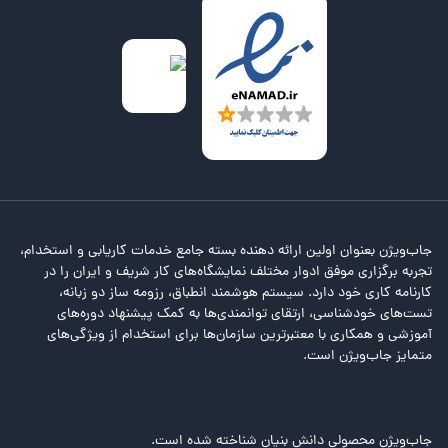
جاب‌ویژن بعنوان اولین ارائه دهنده بسته جامع خدمات کاریابی و استخدام،
تجربه برگزاری موفق ادوار مختلف نمایشگاه‌های کار شریف و ایران را در
کارنامه کاری خود دارد. سیستم هوشمند انطباق، رزومه ساز دو زبانه،
تست‌های خودشناسی، ارتقای توانمندی‌ها به کمک پیشنهاد دوره‌های
آموزشی و همکاری با معتبرترین سازمان‌ها برای استخدام از ویژگی‌های
متمایز جاب‌ویژن است.
جاب‌ویژن محصولی دانش بنیان شناخته شده است.