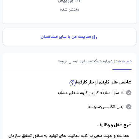
194 روز پیش
منتشر شده
مقایسه من با سایر متقاضیان
درباره شغل
درباره شرکت
سوابق ارسال رزومه
شاخص های کلیدی از نظر کارفرما
5 سال سابقه کار در گروه شغلی مشابه
زبان انگلیسی-متوسط
شرح شغل و وظایف
هدایت و جهت دهی به کلیه فعالیت های تولید به منظور تحقق سازمان