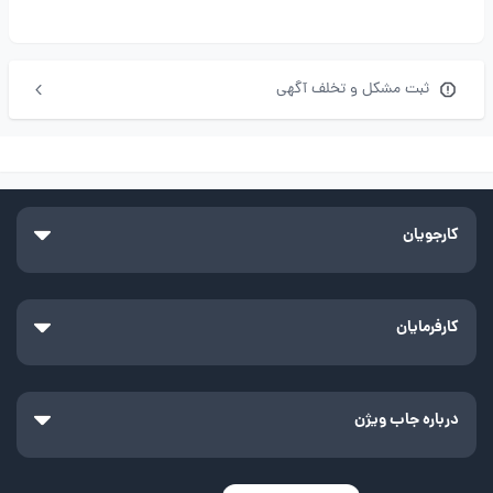
ثبت مشکل و تخلف آگهی
کارجویان
کارفرمایان
درباره جاب ویژن