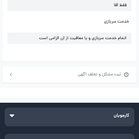
فقط آقا
خدمت سربازی
اتمام خدمت سربازی و یا معافیت از آن الزامی است
ثبت مشکل و تخلف آگهی
کارجویان