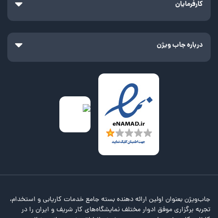
کارفرمایان
درباره جاب ویژن
جاب‌ویژن بعنوان اولین ارائه دهنده بسته جامع خدمات کاریابی و استخدام،
تجربه برگزاری موفق ادوار مختلف نمایشگاه‌های کار شریف و ایران را در