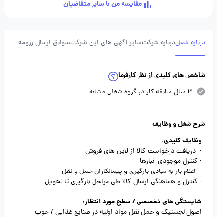
مقایسه من با سایر متقاضیان
درباره شغل
درباره شرکت
سایر آگهی های این شرکت
سوابق ارسال رزومه
شاخص های کلیدی از نظر کارفرما
3 سال سابقه کار در گروه شغلی مشابه
شرح شغل و وظایف
وظایف کلیدی:
- دریافت درخواست کالا از لاین های فروش
- کنترل موجودی انبارها
- اعلام بار به مبادی بارگیری و پیمانکاران حمل و نقل
- کنترل و هماهنگی ارسال کالا طی مراحل بارگیری تا تحویل
شایستگی های تخصصی / سطح مورد انتظار:
اصول لجستیک و حمل نقل مواد اولیه در صنایع غذایی / خوب