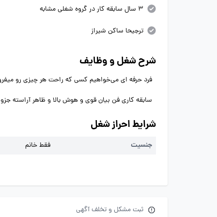
3 سال سابقه کار در گروه شغلی مشابه
ترجیحا ساکن شیراز
شرح شغل و وظایف
فرد حرفه ای می‌خواهیم کسی که راحت هر چیزی رو میفر
سابقه کاری فن بیان قوی و هوش بالا و ظاهر آراسته جز
شرایط احراز شغل
جنسیت
فقط خانم
ثبت مشکل و تخلف آگهی