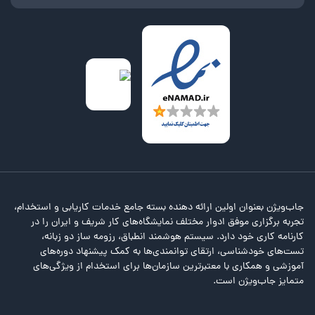
جاب‌ویژن بعنوان اولین ارائه دهنده بسته جامع خدمات کاریابی و استخدام،
تجربه برگزاری موفق ادوار مختلف نمایشگاه‌های کار شریف و ایران را در
کارنامه کاری خود دارد. سیستم هوشمند انطباق، رزومه ساز دو زبانه،
تست‌های خودشناسی، ارتقای توانمندی‌ها به کمک پیشنهاد دوره‌های
آموزشی و همکاری با معتبرترین سازمان‌ها برای استخدام از ویژگی‌های
متمایز جاب‌ویژن است.