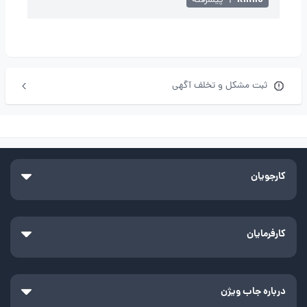
Rhino
|
پیشرفته
ثبت مشکل و تخلف آگهی
کارجویان
کارفرمایان
درباره جاب ویژن