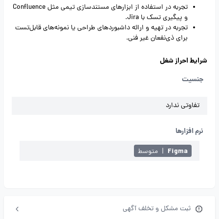
تجربه در استفاده از ابزارهای مستندسازی تیمی مثل Confluence
و پیگیری تسک با Jira.
تجربه در تهیه و ارائه‌ داشبوردهای طراحی یا نمونه‌های قابل‌تست
برای ذی‌نفعان غیر فنی.
شرایط احراز شغل
جنسیت
تفاوتی ندارد
نرم افزارها
Figma
|
متوسط
ثبت مشکل و تخلف آگهی