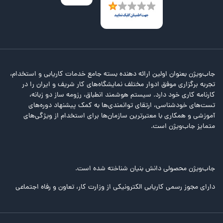
جاب‌ویژن بعنوان اولین ارائه دهنده بسته جامع خدمات کاریابی و استخدام،
تجربه برگزاری موفق ادوار مختلف نمایشگاه‌های کار شریف و ایران را در
کارنامه کاری خود دارد. سیستم هوشمند انطباق، رزومه ساز دو زبانه،
تست‌های خودشناسی، ارتقای توانمندی‌ها به کمک پیشنهاد دوره‌های
آموزشی و همکاری با معتبرترین سازمان‌ها برای استخدام از ویژگی‌های
متمایز جاب‌ویژن است.
جاب‌ویژن محصولی دانش بنیان شناخته شده است.
دارای مجوز رسمی کاریابی الکترونیکی از وزارت کار، تعاون و رفاه اجتماعی