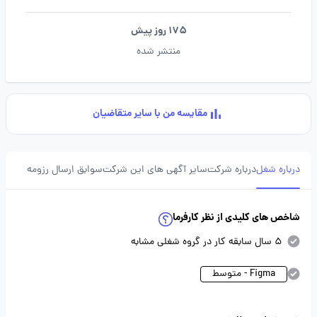
175 روز پیش
منتشر شده
مقایسه من با سایر متقاضیان
درباره شغل
درباره شرکت
سایر آگهی های این شرکت
سوابق ارسال رزومه
شاخص های کلیدی از نظر کارفرما
5 سال سابقه کار در گروه شغلی مشابه
Figma - متوسط