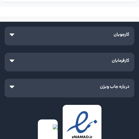
کارجویان
کارفرمایان
درباره جاب ویژن