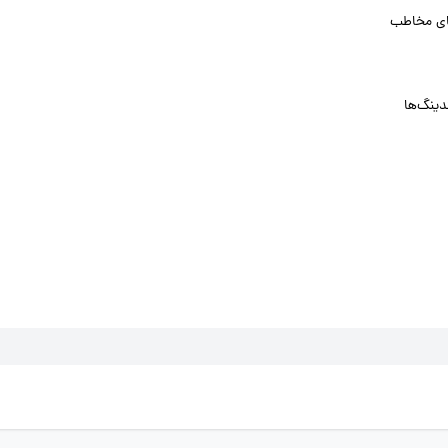
ای مخاطب
دینگ‌ها