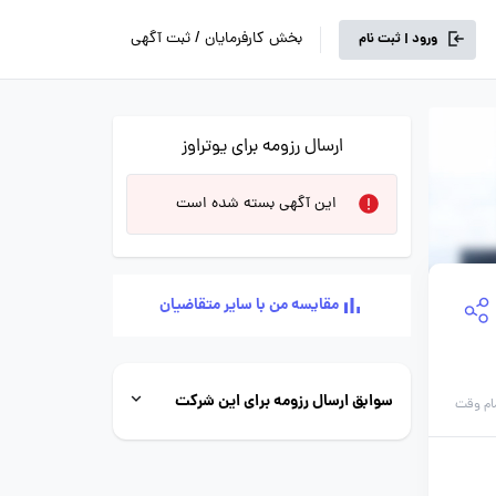
بخش کارفرمایان / ثبت آگهی
ورود | ثبت نام
ارسال رزومه برای یوتراوز
این آگهی بسته شده است
مقایسه من با سایر متقاضیان
سوابق ارسال رزومه برای این شرکت
ام وقت