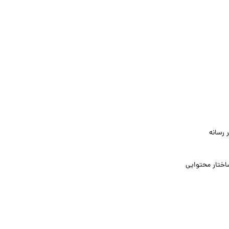
 رسانه
اختار محتوایی