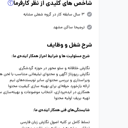
شاخص های کلیدی از نظر کارفرما
3 سال سابقه کار در گروه شغلی مشابه
ترجیحا ساکن مشهد
شرح شغل و وظایف
شرح مسئولیت ها و شرایط احراز همکار آینده‌ی ما:
نگارش خلاقانه و سئو محور در حوزه گردشگری
نگارش رپورتاژ آگهی و محتوای تبلیغاتی متناسب با لحن هر
ویراستاری و بررسی محتوای سایر نویسنده‌های تیم
ارائه بازخورد حرفه‌ای برای بهینه سازی کیفیت محتوا
همکاری در ایده‌پردازی، انتخاب موضوعات و بهینه‌سازی س
تهیه بریف اولیه محتوا
شایستگی‌های فنی همکار آینده‌ی ما:
تسلط کامل بر کلیه اصول نگارش زبان فارسی