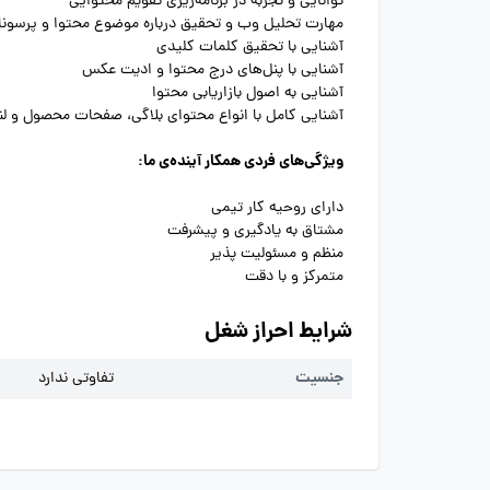
توانایی و تجربه در برنامه‌ریزی تقویم محتوایی
مهارت تحلیل وب و تحقیق درباره موضوع محتوا و پرسون
آشنایی با تحقیق کلمات کلیدی
آشنایی با پنل‌های درج محتوا و ادیت عکس
آشنایی به اصول بازاریابی محتوا
آشنایی کامل با انواع محتوای بلاگی، صفحات محصول و لن
ویژگی‌های فردی همکار آینده‌ی ما:
دارای روحیه کار تیمی
مشتاق به یادگیری و پیشرفت
منظم و مسئولیت پذیر
متمرکز و با دقت
شرایط احراز شغل
جنسیت
تفاوتی ندارد