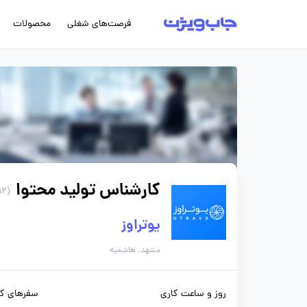
فرصت‌های شغلی
محصولات
کارشناس تولید محتوا
(192 روز پیش)
یوتراوز
مشهد، هاشمیه
روز و ساعت کاری
سفرهای کا