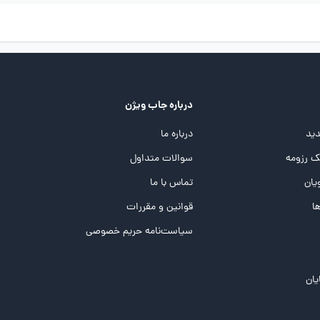
درباره جاب ویژن
ید
درباره ما
 رزومه
سوالات متداول
یان
تماس با ما
ها
قوانین و مقررات
سیاست‌نامه حریم خصوصی
یان