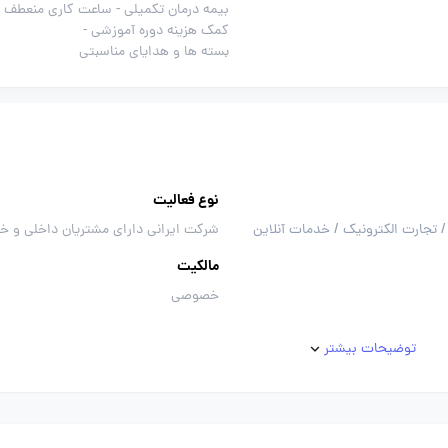
بیمه درمان تکمیلی -
ساعت کاری منعطف -
کمک هزینه دوره آموزشی -
بسته ها و هدایای مناسبتی
نوع فعالیت
/ تجارت الکترونیک / خدمات آنلاین
شرکت ایرانی دارای مشتریان داخلی و خ
مالکیت
خصوصی
توضیحات بیشتر