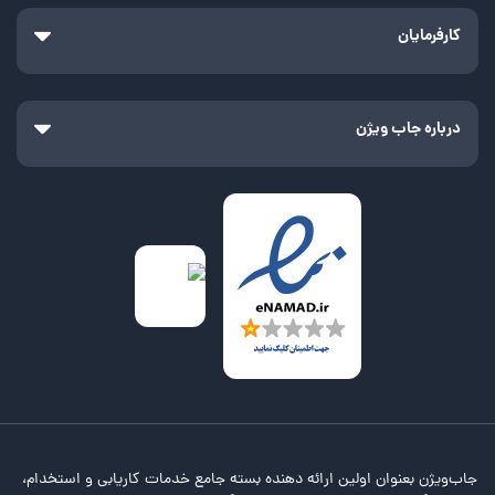
کارفرمایان
درباره جاب ویژن
جاب‌ویژن بعنوان اولین ارائه دهنده بسته جامع خدمات کاریابی و استخدام،