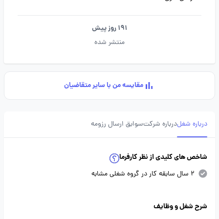
191 روز پیش
منتشر شده
مقایسه من با سایر متقاضیان
درباره شغل
درباره شرکت
سوابق ارسال رزومه
شاخص های کلیدی از نظر کارفرما
2 سال سابقه کار در گروه شغلی مشابه
شرح شغل و وظایف