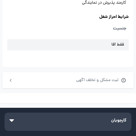
کارمند پذیرش در نمایندگی
شرایط احراز شغل
جنسیت
فقط آقا
ثبت مشکل و تخلف آگهی
کارجویان