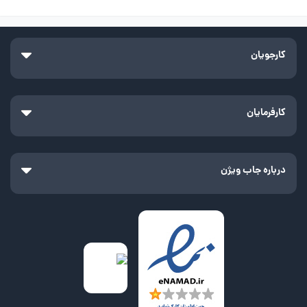
کارجویان
کارفرمایان
درباره جاب ویژن