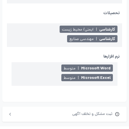
تحصیلات
کارشناسی
|
ایمنی/ محیط زیست
کارشناسی
|
مهندسی صنایع
نرم افزارها
Microsoft Word
|
متوسط
Microsoft Excel
|
متوسط
ثبت مشکل و تخلف آگهی