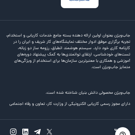
جاب‌ویژن بعنوان اولین ارائه دهنده بسته جامع خدمات کاریابی و استخدام،
تجربه برگزاری موفق ادوار مختلف نمایشگاه‌های کار شریف و ایران را در
کارنامه کاری خود دارد. سیستم هوشمند انطباق، رزومه ساز دو زبانه،
تست‌های خودشناسی، ارتقای توانمندی‌ها به کمک پیشنهاد دوره‌های
آموزشی و همکاری با معتبرترین سازمان‌ها برای استخدام از ویژگی‌های
متمایز جاب‌ویژن است.
جاب‌ویژن محصولی دانش بنیان شناخته شده است.
دارای مجوز رسمی کاریابی الکترونیکی از وزارت کار، تعاون و رفاه اجتماعی