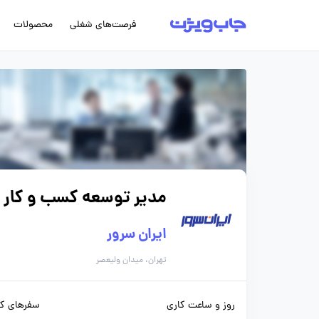
فرصت‌های شغلی
محصولات
مدیر توسعه کسب و کار
ایران سرور
تهران، میدان ولیعصر
روز و ساعت کاری
سفرهای کا