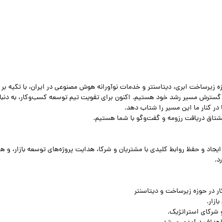
زه زیرساخت ابری، دیتاسنتر و خدمات نوآورانه هوش مصنوعی در ایران، با تکیه بر
گسترش مسیر رشد خود هستیم. اکنون برای تقویت تیم توسعه کسب‌وکار، به دنبا
 در کنار ما این مسیر را شتاب دهد.
مشتاق دریافت رزومه‌ و گفت‌وگو با شما هستیم.
د و حفظ روابط کلیدی با مشتریان و شرکا، هدایت پروژه‌های توسعه بازار، و ه
د.
ر در حوزه زیرساخت و دیتاسنتر
ازار.
 شرکای استراتژیک.