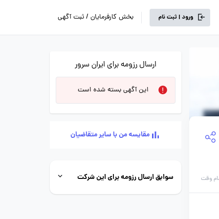
بخش کارفرمایان / ثبت آگهی
ورود | ثبت نام
ارسال رزومه برای ایران سرور
این آگهی بسته شده است
مقایسه من با سایر متقاضیان
سوابق ارسال رزومه برای این شرکت
ام وقت