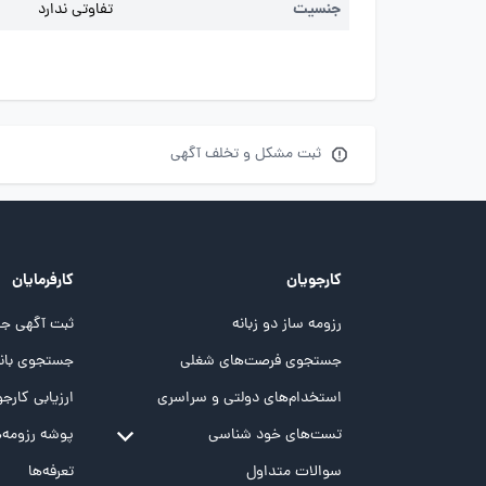
جنسیت
تفاوتی ندارد
ثبت مشکل و تخلف آگهی
کارجویان
کارفرمایان
رزومه ساز دو زبانه
ثبت آگهی جد
جستجوی فرصت‌های شغلی
جستجوی بانک
استخدام‌های دولتی و سراسری
ارزیابی کارجو
تست‌های خود شناسی
پوشه‌‌ رزومه‌
تست MBTI
سوالات متداول
تعرفه‌ها