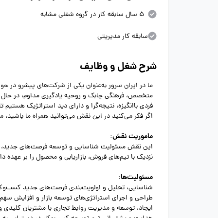
5 سال سابقه کار در گروه شغلی مشابه
سابقه کار مدیریتی
شرح شغل و وظایف
ما در ایران سرور به‌عنوان یکی از شرکت‌های پیشرو در حو
متخصص، فرهنگی چابک و روحیه یادگیری مداوم، در حال 
فردی باانگیزه، نتیجه‌گرا و دارای دید استراتژیک هستیم تا
اگر فکر می‌کنید در این نقش می‌توانید همراه ما باشید، 
ماموریت نقش:
این نقش مسئولیت شناسایی و توسعه فرصت‌های جدید، ایجا
نزدیک با تیم‌های فروش، بازاریابی و محصول را بر عهده دار
مسئولیت‌ها:
شناسایی، تحلیل و اولویت‌بندی فرصت‌های جدید کسب‌وکا
طراحی و اجرای استراتژی‌های توسعه بازار و افزایش سهم ب
ایجاد، توسعه و مدیریت روابط تجاری با مشتریان کلیدی و