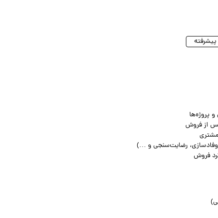
و پروژه‌ها
پس از فروش
 مشتری
کرد فروش