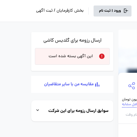
بخش کارفرمایان / ثبت آگهی
ورود | ثبت نام
ارسال رزومه برای گلدیس کاشی
این آگهی بسته شده است
مقایسه من با سایر متقاضیان
اغل مشابه
سوابق ارسال رزومه برای این شرکت
ام وقت