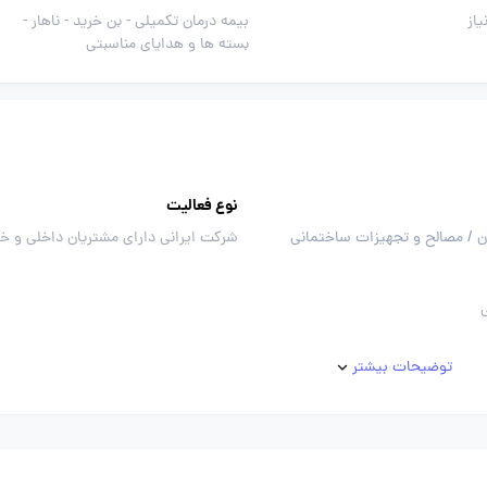
از
بیمه درمان تکمیلی -
بن خرید -
ناهار -
بسته ها و هدایای مناسبتی
نوع فعالیت
 / مصالح و تجهیزات ساختمانی
شرکت ایرانی دارای مشتریان داخلی و خ
توضیحات بیشتر