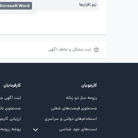
نرم افزارها
Microsoft Word
ثبت مشکل و تخلف آگهی
کارجویان
کارفرمایان
رزومه ساز دو زبانه
ثبت آگهی جد
جستجوی فرصت‌های شغلی
جستجوی بانک
استخدام‌های دولتی و سراسری
ارزیابی کارجو
تست‌های خود شناسی
پوشه‌‌ رزومه‌