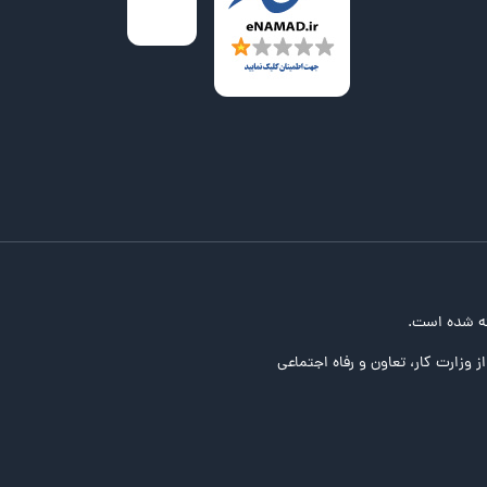
ه شده است.
ز وزارت کار، تعاون و رفاه اجتماعی