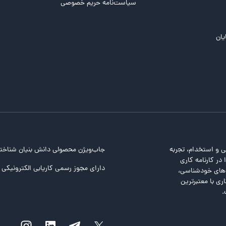
سیاست‌نامه حریم خصوصی
یان
ی و استخدام، تجربه
جاب‌ویژن محصولی دانش بنیان شناخت
در کارنامه کاری
دارای مجوز رسمی کاریابی الکترونیکی ا
ت‌های خودشناسی،
ری با معتبرترین
.