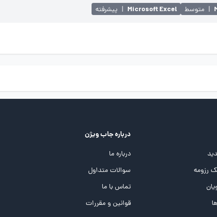
Microsoft Excel
|
متوسط
|
پیشرفته
درباره جاب ویژن
ید
درباره ما
 رزومه
سوالات متداول
یان
تماس با ما
ها
قوانین و مقررات