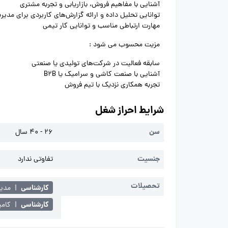
آشنایی با مفاهیم فروش، بازاریابی و تجربه مشتری
توانایی تحلیل داده و ارائه گزارش‌های کاربردی برای مدیر
مهارت ارتباطی مناسب و توانایی کار تیمی
مزیت محسوب می شود :
سابقه فعالیت در شرکت‌های تولیدی یا صنعتی
آشنایی با صنعت کاشی و سرامیک یا B2B
تجربه همکاری نزدیک با تیم فروش
شرایط احراز شغل
سن
26 - 40 سال
جنسیت
تفاوتی ندارد
تحصیلات
کارشناسی
|
مدیر
کارشناسی
|
کامپ