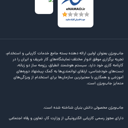
جاب‌ویژن بعنوان اولین ارائه دهنده بسته جامع خدمات کاریابی و استخدام،
تجربه برگزاری موفق ادوار مختلف نمایشگاه‌های کار شریف و ایران را در
کارنامه کاری خود دارد. سیستم هوشمند انطباق، رزومه ساز دو زبانه،
تست‌های خودشناسی، ارتقای توانمندی‌ها به کمک پیشنهاد دوره‌های
آموزشی و همکاری با معتبرترین سازمان‌ها برای استخدام از ویژگی‌های
متمایز جاب‌ویژن است.
جاب‌ویژن محصولی دانش بنیان شناخته شده است.
دارای مجوز رسمی کاریابی الکترونیکی از وزارت کار، تعاون و رفاه اجتماعی