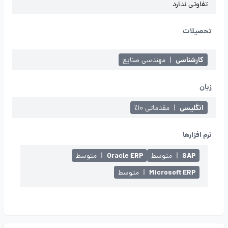
تفاوتی ندارد
تحصیلات
کارشناسی
|
مهندسی صنایع
زبان
انگلیسی
|
مقدماتی ۱۰٪
نرم افزارها
Oracle ERP
SAP
|
متوسط
|
متوسط
Microsoft ERP
|
متوسط