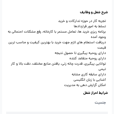
شرح شغل و وظایف
تجربه کار در حوزه تدارکات و خرید
تسلط به امور قراردادها
برنامه ریزی خرید ها، تعامل مستمر با کارخانه، رفع مشکلات احتمالی به
وجود آمده
دریافت استعلام های لازم جهت خرید با بهترین کیفیت و مناسب ترین
قیمت
دارای روحیه پیگیری تا حصول نتیجه
دارای روحیه متقاعد کننده
توانایی پیگیری، قدرت چانه زنی، یافتن منابع مختلف، دقت بالا و کار
تیمی
دارای سابقه کاری مشابه
آشنایی با زبان انگلیسی
امکان گزارش دهی به مدیریت
شرایط احراز شغل
جنسیت