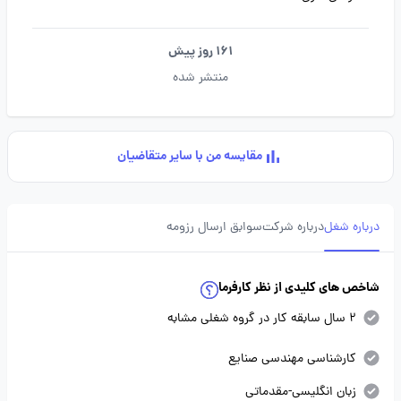
161 روز پیش
منتشر شده
مقایسه من با سایر متقاضیان
درباره شغل
درباره شرکت
سوابق ارسال رزومه
شاخص های کلیدی از نظر کارفرما
2 سال سابقه کار در گروه شغلی مشابه
کارشناسی مهندسی صنایع
زبان انگلیسی-مقدماتی