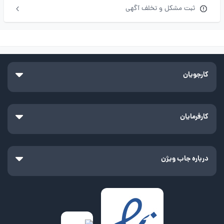
ثبت مشکل و تخلف آگهی
کارجویان
کارفرمایان
درباره جاب ویژن