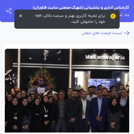
کارشناس اداری و پشتیبانی (شهرک صنعتی سایت فناوران)
ماد امواج آریا
برای تجربه کاربری بهتر و سرعت بالاتر، vpn
خود را خاموش کنید.
لیست فرصت های شغلی