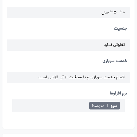
20 - 35 سال
جنسیت
تفاوتی ندارد
خدمت سربازی
اتمام خدمت سربازی و یا معافیت از آن الزامی است
نرم افزارها
سرو
|
متوسط