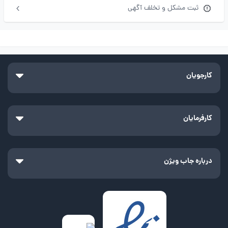
ثبت مشکل و تخلف آگهی
کارجویان
کارفرمایان
درباره جاب ویژن