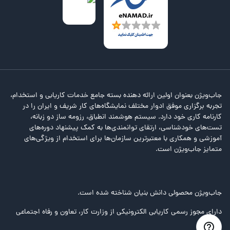
جاب‌ویژن بعنوان اولین ارائه دهنده بسته جامع خدمات کاریابی و استخدام،
تجربه برگزاری موفق ادوار مختلف نمایشگاه‌های کار شریف و ایران را در
کارنامه کاری خود دارد. سیستم هوشمند انطباق، رزومه ساز دو زبانه،
تست‌های خودشناسی، ارتقای توانمندی‌ها به کمک پیشنهاد دوره‌های
آموزشی و همکاری با معتبرترین سازمان‌ها برای استخدام از ویژگی‌های
متمایز جاب‌ویژن است.
جاب‌ویژن محصولی دانش بنیان شناخته شده است.
دارای مجوز رسمی کاریابی الکترونیکی از وزارت کار، تعاون و رفاه اجتماعی