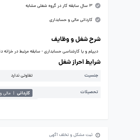
3 سال سابقه کار در گروه شغلی مشابه
کاردانی مالی و حسابداری
شرح شغل و وظایف
دیپلم و یا کارشناسی حسابداری - سابقه مرتبط در خزانه دار
شرایط احراز شغل
جنسیت
تفاوتی ندارد
تحصیلات
کاردانی
|
مالی و
ثبت مشکل و تخلف آگهی