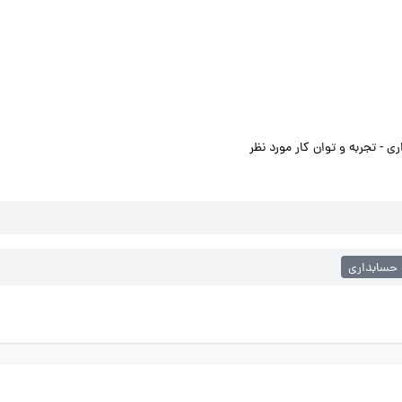
ی - تجربه و توان کار مورد نظر
 حسابداری