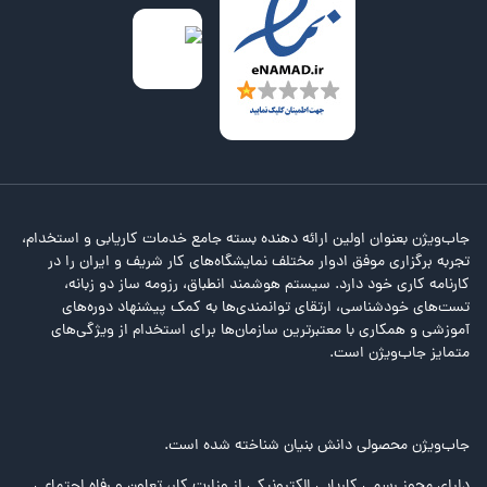
جاب‌ویژن بعنوان اولین ارائه دهنده بسته جامع خدمات کاریابی و استخدام،
تجربه برگزاری موفق ادوار مختلف نمایشگاه‌های کار شریف و ایران را در
کارنامه کاری خود دارد. سیستم هوشمند انطباق، رزومه ساز دو زبانه،
تست‌های خودشناسی، ارتقای توانمندی‌ها به کمک پیشنهاد دوره‌های
آموزشی و همکاری با معتبرترین سازمان‌ها برای استخدام از ویژگی‌های
متمایز جاب‌ویژن است.
جاب‌ویژن محصولی دانش بنیان شناخته شده است.
دارای مجوز رسمی کاریابی الکترونیکی از وزارت کار، تعاون و رفاه اجتماعی