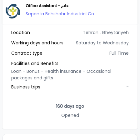
Office Assistant - خانم
Sepanta Behshahr Industrial Co
Location
Tehran
, Gheytariyeh
Working days and hours
Saturday to Wednesday
Contract type
Full Time
Facilities and Benefits
Loan -
Bonus -
Health insurance -
Occasional
packages and gifts
Business trips
-
160 days ago
Opened