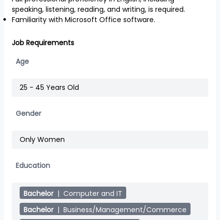
speaking, listening, reading, and writing, is required.
Familiarity with Microsoft Office software.
Job Requirements
Age
25 - 45 Years Old
Gender
Only Women
Education
Bachelor
|
Computer and IT
Bachelor
|
Business/Management/Commerce