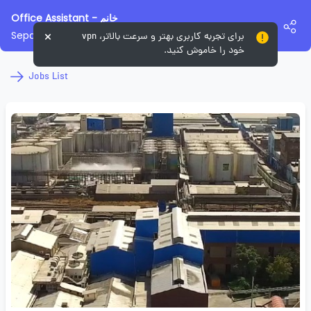
Office Assistant - خانم
Sepanta Behshahr Industrial Co
برای تجربه کاربری بهتر و سرعت بالاتر، vpn
خود را خاموش کنید.
Jobs List