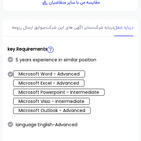
مقایسه من با سایر متقاضیان
درباره شغل
درباره شرکت
سایر آگهی های این شرکت
سوابق ارسال رزومه
key Requirements
5 years experience in similar position
Microsoft Word - Advanced
Microsoft Excel - Advanced
Microsoft Powerpoint - Intermediate
Microsoft Visio - Intermediate
Microsoft Outlook - Advanced
language English-Advanced