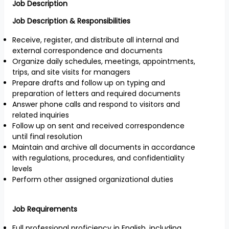
Job Description
Job Description & Responsibilities
Receive, register, and distribute all internal and
external correspondence and documents
Organize daily schedules, meetings, appointments,
trips, and site visits for managers
Prepare drafts and follow up on typing and
preparation of letters and required documents
Answer phone calls and respond to visitors and
related inquiries
Follow up on sent and received correspondence
until final resolution
Maintain and archive all documents in accordance
with regulations, procedures, and confidentiality
levels
Perform other assigned organizational duties
Job Requirements
Full professional proficiency in English, including