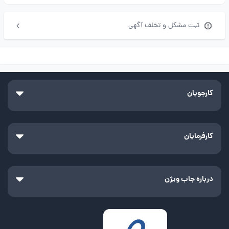
ثبت مشکل و تخلف آگهی
کارجویان
کارفرمایان
درباره جاب ویژن