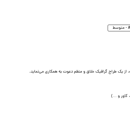
ط
 از یک طراح گرافیک خلاق و منظم دعوت به همکاری می‌نماید.
کاور و …)