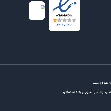
ه شده است.
ز وزارت کار، تعاون و رفاه اجتماعی