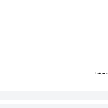
ب می‌شود