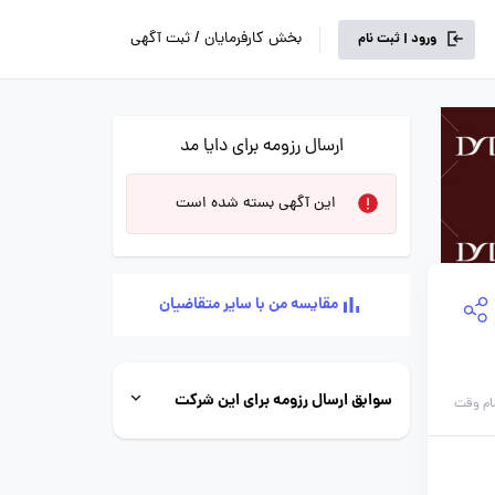
بخش کارفرمایان / ثبت آگهی
ورود | ثبت نام
ارسال رزومه برای دایا مد
این آگهی بسته شده است
مقایسه من با سایر متقاضیان
سوابق ارسال رزومه برای این شرکت
ام وقت