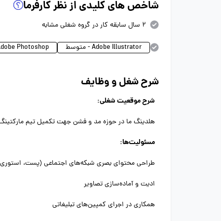
شاخص های کلیدی از نظر کارفرما
2 سال سابقه کار در گروه شغلی مشابه
Adobe Illustrator - متوسط
Adobe Photoshop - متوس
شرح شغل و وظایف
شرح موقعیت شغلی:
هلدینگ ما در حوزه مد و فشن جهت تکمیل تیم مارکتینگ،
مسئولیت‌ها:
طراحی محتوای بصری شبکه‌های اجتماعی (پست، استوری، 
ادیت و آماده‌سازی تصاویر
همکاری در اجرای کمپین‌های تبلیغاتی