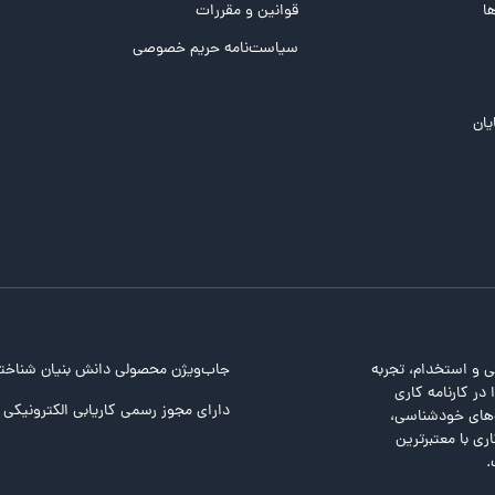
ها
قوانین و مقررات
سیاست‌نامه حریم خصوصی
یان
ی و استخدام، تجربه
جاب‌ویژن محصولی دانش بنیان شناخت
در کارنامه کاری
دارای مجوز رسمی کاریابی الکترونیکی ا
ت‌های خودشناسی،
ری با معتبرترین
.