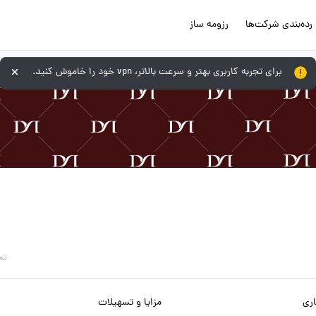
رده‌بندی شرکت‌ها
رزومه ساز
برای تجربه کاربری بهتر و سرعت بالاتر، vpn خود را خاموش کنید.
تم
ری
مزایا و تسهیلات