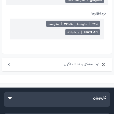
انگلیسی
|
متوسط ۵۰٪
نرم افزارها
VHDL
C++
|
متوسط
|
متوسط
MATLAB
|
پیشرفته
ثبت مشکل و تخلف آگهی
کارجویان