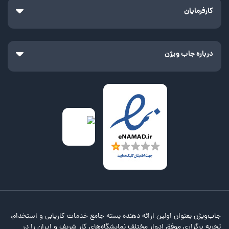
کارفرمایان
درباره جاب ویژن
جاب‌ویژن بعنوان اولین ارائه دهنده بسته جامع خدمات کاریابی و استخدام،
تجربه برگزاری موفق ادوار مختلف نمایشگاه‌های کار شریف و ایران را در