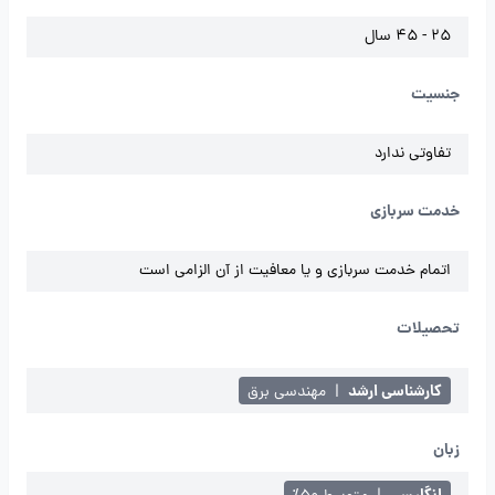
25 - 45 سال
جنسیت
تفاوتی ندارد
خدمت سربازی
اتمام خدمت سربازی و یا معافیت از آن الزامی است
تحصیلات
کارشناسی ارشد
|
مهندسی برق
زبان