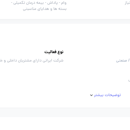
از
وام -
پاداش -
بیمه درمان تکمیلی -
بسته ها و هدایای مناسبتی
نوع فعالیت
/ صنعتی
شرکت ایرانی دارای مشتریان داخلی و خ
توضیحات بیشتر