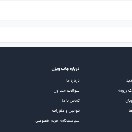
درباره جاب ویژن
ید
درباره ما
 رزومه
سوالات متداول
یان
تماس با ما
ها
قوانین و مقررات
سیاست‌نامه حریم خصوصی