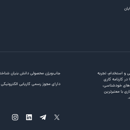
یان
ی و استخدام، تجربه
جاب‌ویژن محصولی دانش بنیان شناخت
در کارنامه کاری
دارای مجوز رسمی کاریابی الکترونیکی ا
ت‌های خودشناسی،
ری با معتبرترین
.