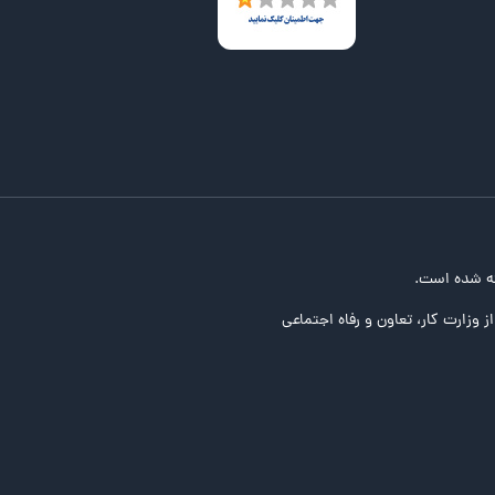
ه شده است.
ز وزارت کار، تعاون و رفاه اجتماعی