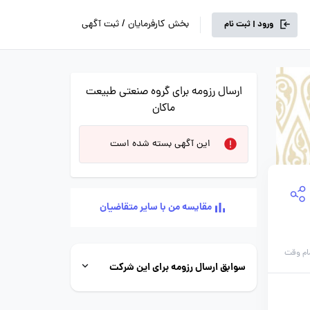
بخش کارفرمایان / ثبت آگهی
ورود | ثبت نام
ارسال رزومه برای گروه صنعتی طبیعت
ماکان
این آگهی بسته شده است
مقایسه من با سایر متقاضیان
ام وقت
سوابق ارسال رزومه برای این شرکت