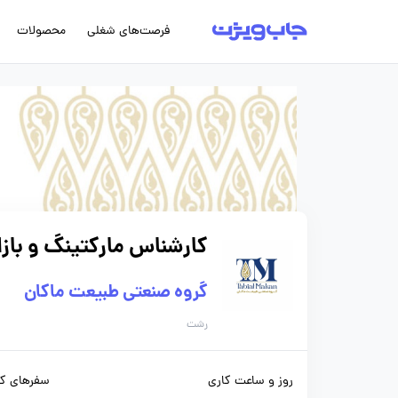
فرصت‌های شغلی
محصولات
کارشناس مارکتینگ و بازا
گروه صنعتی طبیعت ماکان
رشت
روز و ساعت کاری
سفرهای کا