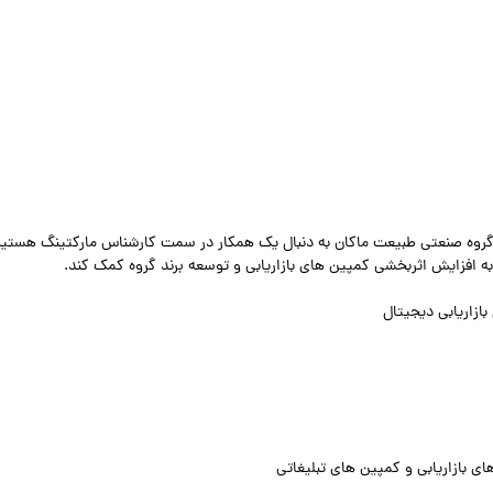
 گروه صنعتی طبیعت ماکان به دنبال یک همکار در سمت کارشناس مارکتینگ هستیم
به افزایش اثربخشی کمپین های بازاریابی و توسعه برند گروه کمک کند.
زاریابی دیجیتال
ای بازاریابی و کمپین های تبلیغاتی