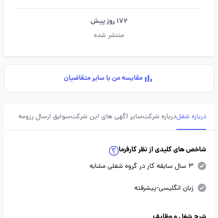
172 روز پیش
منتشر شده
مقایسه من با سایر متقاضیان
درباره شغل
درباره شرکت
سایر آگهی های این شرکت
سوابق ارسال رزومه
شاخص های کلیدی از نظر کارفرما
3 سال سابقه کار در گروه شغلی مشابه
زبان انگلیسی-پیشرفته
شرح شغل و وظایف