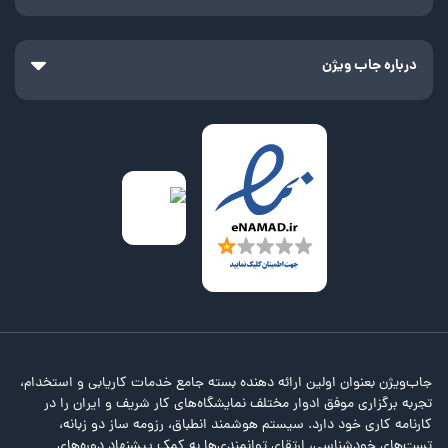
درباره جاب ویژن
جاب‌ویژن بعنوان اولین ارائه دهنده بسته جامع خدمات کاریابی و استخدام،
تجربه برگزاری موفق ادوار مختلف نمایشگاه‌های کار شریف و ایران را در
کارنامه کاری خود دارد. سیستم هوشمند انطباق، رزومه ساز دو زبانه،
تست‌های خودشناسی، ارتقای توانمندی‌ها به کمک پیشنهاد دوره‌های