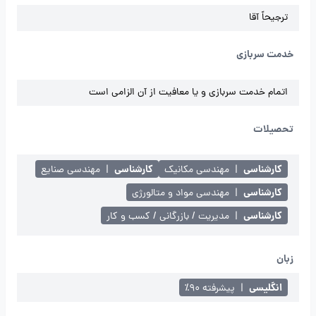
ترجیحاً آقا
خدمت سربازی
اتمام خدمت سربازی و یا معافیت از آن الزامی است
تحصیلات
کارشناسی
کارشناسی
|
مهندسی مکانیک
|
مهندسی صنایع
کارشناسی
|
مهندسی مواد و متالورژی
کارشناسی
|
مدیریت / بازرگانی / کسب و کار
زبان
انگلیسی
|
پیشرفته ۹۰٪