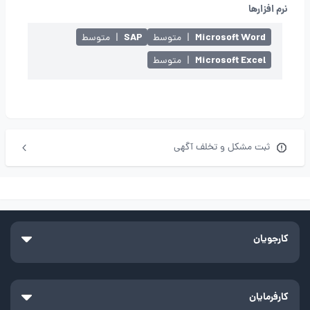
نرم افزارها
SAP
Microsoft Word
|
متوسط
|
متوسط
Microsoft Excel
|
متوسط
ثبت مشکل و تخلف آگهی
کارجویان
کارفرمایان