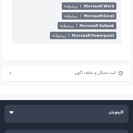
Microsoft Word
|
پیشرفته
Microsoft Excel
|
پیشرفته
Microsoft Outlook
|
پیشرفته
Microsoft Powerpoint
|
پیشرفته
ثبت مشکل و تخلف آگهی
کارجویان