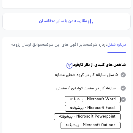
مقایسه من با سایر متقاضیان
درباره شغل
درباره شرکت
سایر آگهی های این شرکت
سوابق ارسال رزومه
شاخص های کلیدی از نظر کارفرما
5 سال سابقه کار در گروه شغلی مشابه
سابقه کار در صنعت تولیدی / صنعتی
Microsoft Word - پیشرفته
Microsoft Excel - پیشرفته
Microsoft Powerpoint - پیشرفته
Microsoft Outlook - پیشرفته