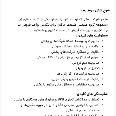
شرح شغل و وظایف
ما در شرکت هانی تجارت ماکان به عنوان یکی از شرکت های زیر
مجموعه گروه صنعتی طبیعت ماکان برای تکمیل واحد فروش در
جستجوی سرپرست فروش در صنعت دارویی هستیم.
مسئولیت های کلیدی:
مدیریت و توسعه شبکه شرکت‌های پخش
برنامه‌ریزی و تحقق اهداف فروش
نظارت بر عملکرد شرکت‌های پخش
اجرای استراتژی‌های بازاریابی در کانال پخش
مدیریت تیم فروش
تحلیل بازار و رقبا
مدیریت فرآیندهای گزارش‌دهی
رعایت الزامات قانونی و رگولاتوری
مدیریت مطالبات و مسائل مالی مرتبط با پخش
شایستگی های کلیدی:
تسلط بر مذاکرات تجاری B2B و قراردادهای همکاری با پخش
آشنایی با قوانین سازمان غذا و دارو در حوزه مکمل‌ها و
محدودیت‌های تبلیغاتی