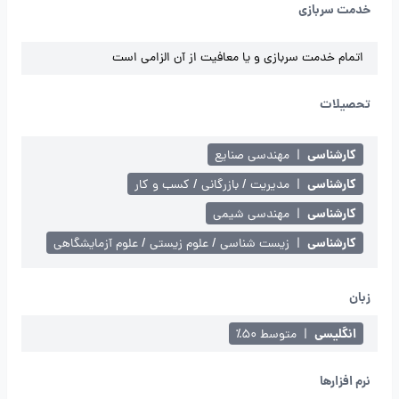
خدمت سربازی
اتمام خدمت سربازی و یا معافیت از آن الزامی است
تحصیلات
کارشناسی
|
مهندسی صنایع
کارشناسی
|
مدیریت / بازرگانی / کسب و کار
کارشناسی
|
مهندسی شیمی
کارشناسی
|
زیست شناسی / علوم زیستی / علوم آزمایشگاهی
زبان
انگلیسی
|
متوسط ۵۰٪
نرم افزارها