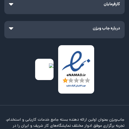
کارفرمایان
درباره جاب ویژن
جاب‌ویژن بعنوان اولین ارائه دهنده بسته جامع خدمات کاریابی و استخدام،
تجربه برگزاری موفق ادوار مختلف نمایشگاه‌های کار شریف و ایران را در