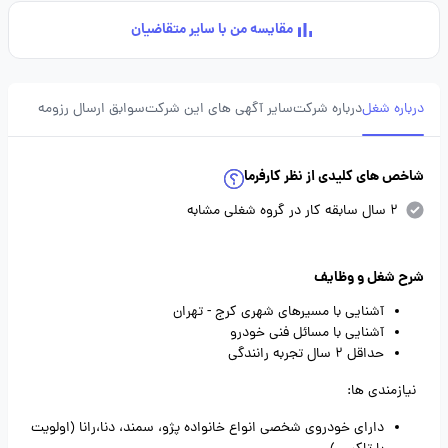
مقایسه من با سایر متقاضیان
درباره شغل
درباره شرکت
سایر آگهی های این شرکت
سوابق ارسال رزومه
شاخص های کلیدی از نظر کارفرما
2 سال سابقه کار در گروه شغلی مشابه
شرح شغل و وظایف
آشنایی با مسیرهای شهری کرج - تهران
آشنایی با مسائل فنی خودرو
حداقل 2 سال تجربه رانندگی
نیازمندی ها:
دارای خودروی شخصی انواع خانواده پژو، سمند، دنا،رانا (اولویت