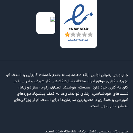
جاب‌ویژن بعنوان اولین ارائه دهنده بسته جامع خدمات کاریابی و استخدام،
تجربه برگزاری موفق ادوار مختلف نمایشگاه‌های کار شریف و ایران را در
کارنامه کاری خود دارد. سیستم هوشمند انطباق، رزومه ساز دو زبانه،
تست‌های خودشناسی، ارتقای توانمندی‌ها به کمک پیشنهاد دوره‌های
آموزشی و همکاری با معتبرترین سازمان‌ها برای استخدام از ویژگی‌های
متمایز جاب‌ویژن است.
جاب‌ویژن محصولی دانش بنیان شناخته شده است.