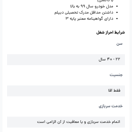
با تاکسی)
مدل خودرو سال 99 به بالا
داشتن حداقل مدرک تحصیلی دیپلم
دارای گواهینامه معتبر پایه 3
شرایط احراز شغل
سن
22 - 40 سال
جنسیت
فقط آقا
خدمت سربازی
اتمام خدمت سربازی و یا معافیت از آن الزامی است