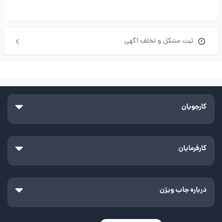
ثبت مشکل و تخلف آگهی
کارجویان
کارفرمایان
درباره جاب ویژن