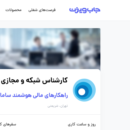
فرصت‌های شغلی
محصولات
کارشناس شبکه و مجازی 
راهکارهای مالی هوشمند ساما
تهران، شریعتی
روز و ساعت کاری
سفرهای کا