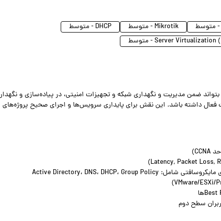
Mikrotik - متوسط
DHCP - متوسط
Server Virtual …) - متوسط
تواند ضمن مدیریت و نگهداری شبکه و تجهیزات امنیتی، در پیاده‌سازی و نگهدار
فعال داشته باشد. این نقش برای پایداری سرویس‌ها و اجرای صحیح پروژه‌های
CC)
ربران سطح دوم