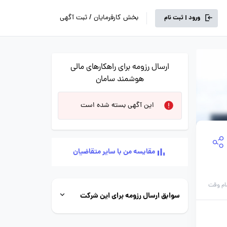
بخش کارفرمایان / ثبت آگهی
ورود | ثبت نام
ارسال رزومه برای راهکارهای مالی
هوشمند سامان
این آگهی بسته شده است
مقایسه من با سایر متقاضیان
ام وقت
سوابق ارسال رزومه برای این شرکت