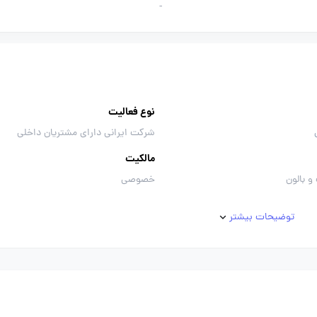
-
نوع فعالیت
شرکت ایرانی دارای مشتریان داخلی
مالکیت
و بالون
خصوصی
توضیحات بیشتر