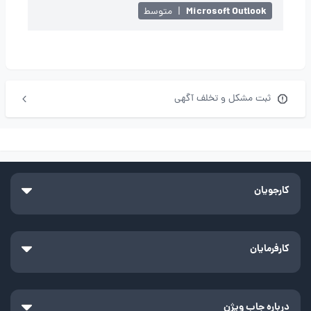
Microsoft Outlook
|
متوسط
ثبت مشکل و تخلف آگهی
کارجویان
کارفرمایان
درباره جاب ویژن