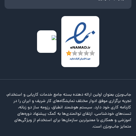
جاب‌ویژن بعنوان اولین ارائه دهنده بسته جامع خدمات کاریابی و استخدام،
تجربه برگزاری موفق ادوار مختلف نمایشگاه‌های کار شریف و ایران را در
کارنامه کاری خود دارد. سیستم هوشمند انطباق، رزومه ساز دو زبانه،
تست‌های خودشناسی، ارتقای توانمندی‌ها به کمک پیشنهاد دوره‌های
آموزشی و همکاری با معتبرترین سازمان‌ها برای استخدام از ویژگی‌های
متمایز جاب‌ویژن است.