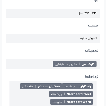
سن
23 - 35 سال
جنسیت
تفاوتی ندارد
تحصیلات
کارشناسی
|
مالی و حسابداری
نرم افزارها
راهکاران
همکاران سیستم
|
پیشرفته
|
مقدماتی
Microsoft Excel
|
پیشرفته
Microsoft Word
|
متوسط