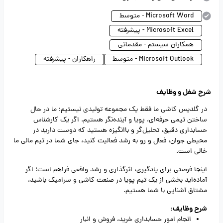
Microsoft Word - متوسط
Microsoft Excel - پیشرفته
همکاران سیستم - مقدماتی
Microsoft Outlook - متوسط
راهکاران - پیشرفته
شرح شغل و وظایف
در گلدیس کاشی ما فقط یک مجموعه تولیدی نیستیم؛ ما در حال
ساختن تیمی حرفه‌ای، پویا و آینده‌نگر هستیم. اگر یک کارشناس
حسابداری دقیق، تحلیل‌گر و باانگیزه هستید که دوست دارید در
محیطی جوان، فعال و رو به رشد فعالیت کنید، جای شما در تیم مالی ما
خالی است.
اینجا فرصتی برای یادگیری، اثرگذاری و رشد واقعی فراهم است؛ اگر
آماده‌اید بخشی از یک تیم پویا در صنعت کاشی و سرامیک باشید،
مشتاق آشنایی با شما هستیم.
شرح وظایف:
انجام امور حسابداری خرید، فروش و انبار