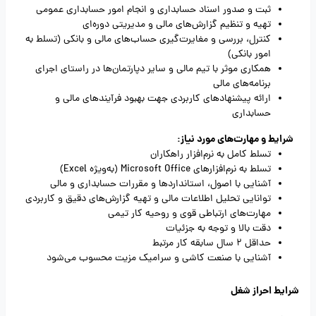
ثبت و صدور اسناد حسابداری و انجام امور حسابداری عمومی
تهیه و تنظیم گزارش‌های مالی و مدیریتی دوره‌ای
کنترل، بررسی و مغایرت‌گیری حساب‌های مالی و بانکی (تسلط به
امور بانکی)
همکاری موثر با تیم مالی و سایر دپارتمان‌ها در راستای اجرای
برنامه‌های مالی
ارائه پیشنهادهای کاربردی جهت بهبود فرآیندهای مالی و
حسابداری
شرایط و مهارت‌های مورد نیاز:
تسلط کامل به نرم‌افزار راهکاران
تسلط به نرم‌افزارهای Microsoft Office (به‌ویژه Excel)
آشنایی با اصول، استانداردها و مقررات حسابداری و مالی
توانایی تحلیل اطلاعات مالی و تهیه گزارش‌های دقیق و کاربردی
مهارت‌های ارتباطی قوی و روحیه کار تیمی
دقت بالا و توجه به جزئیات
حداقل 2 سال سابقه کار مرتبط
آشنایی با صنعت کاشی و سرامیک مزیت محسوب می‌شود
شرایط احراز شغل