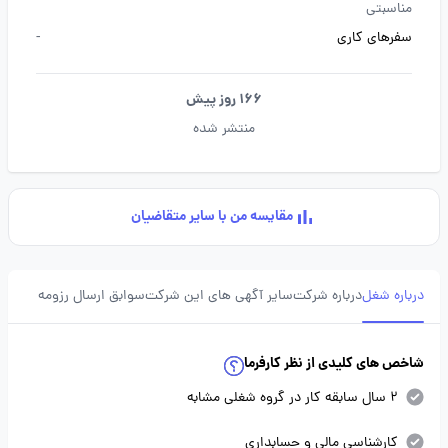
مناسبتی
سفرهای کاری
-
166 روز پیش
منتشر شده
مقایسه من با سایر متقاضیان
درباره شغل
درباره شرکت
سایر آگهی های این شرکت
سوابق ارسال رزومه
شاخص های کلیدی از نظر کارفرما
2 سال سابقه کار در گروه شغلی مشابه
کارشناسی مالی و حسابداری