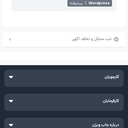
Wordpress
|
پیشرفته
ثبت مشکل و تخلف آگهی
کارجویان
کارفرمایان
درباره جاب ویژن