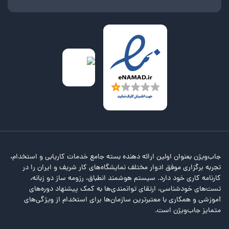
جاب‌ویژن بعنوان اولین ارائه دهنده بسته جامع خدمات کاریابی و استخدام،
تجربه برگزاری موفق ادوار مختلف نمایشگاه‌های کار شریف و ایران را در
کارنامه کاری خود دارد. سیستم هوشمند انطباق، رزومه ساز دو زبانه،
تست‌های خودشناسی، ارتقای توانمندی‌ها به کمک پیشنهاد دوره‌های
آموزشی و همکاری با معتبرترین سازمان‌ها برای استخدام از ویژگی‌های
متمایز جاب‌ویژن است.