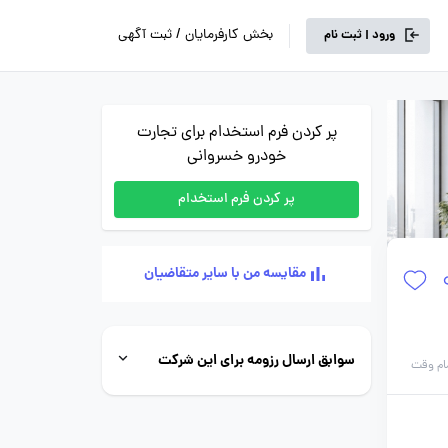
بخش کارفرمایان / ثبت آگهی
ورود | ثبت نام
پر کردن فرم استخدام برای تجارت
خودرو خسروانی
پر کردن فرم استخدام
مقایسه من با سایر متقاضیان
سوابق ارسال رزومه برای این شرکت
ام وقت