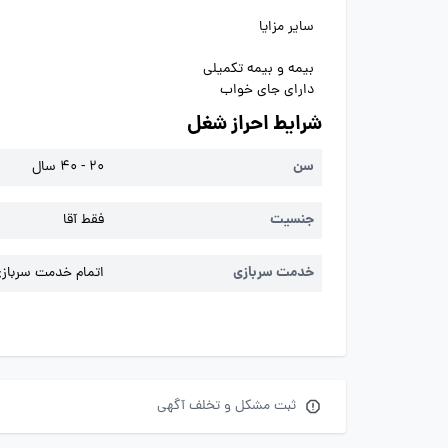
سایر مزایا
بیمه و بیمه تکمیلی
دارای جای خواب
شرایط احراز شغل
سن
20 - 40 سال
جنسیت
فقط آقا
خدمت سربازی
اتمام خدمت سربازی 
ثبت مشکل و تخلف آگهی