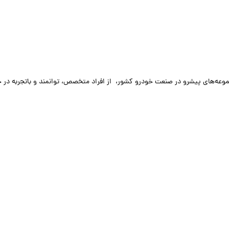
(TKK) به عنوان یکی از مجموعه‌های پیشرو در صنعت خودرو کشور، از افراد متخصص، توانمند و باتجربه در