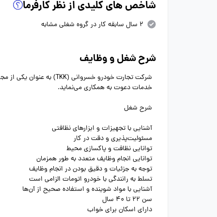
شاخص های کلیدی از نظر کارفرما
2 سال سابقه کار در گروه شغلی مشابه
شرح شغل و وظایف
شرکت تجارت خودرو خسروانی 
خدمات دعوت به همکاری می‌نماید.
شرح شغل
آشنایی با تجهیزات و ابزارهای نظافتی
مسئولیت‌پذیری و دقت در کار
توانایی نظافت و پاکسازی محیط
توانایی انجام وظایف متعدد به طور همزمان
توجه به جزئیات و دقیق بودن در انجام وظایف
تسلط به رانندگی با خودرو اتومات الزامی است
آشنایی با مواد شوینده و استفاده صحیح از آن‌ها
سن 22 تا 40 سال
دارای اسکان برای خواب