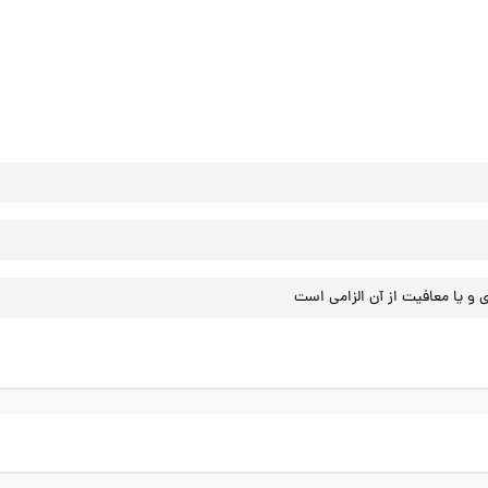
و یا معافیت از آن الزامی است