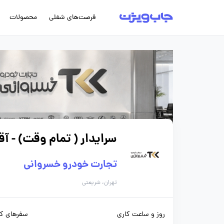
فرصت‌های شغلی
محصولات
سرایدار ( تمام وقت) - آقا
تجارت خودرو خسروانی
تهران، شریعتی
روز و ساعت کاری
سفرهای کا