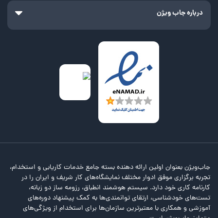
درباره جاب ویژن
جاب‌ویژن بعنوان اولین ارائه دهنده بسته جامع خدمات کاریابی و استخدام،
تجربه برگزاری موفق ادوار مختلف نمایشگاه‌های کار شریف و ایران را در
کارنامه کاری خود دارد. سیستم هوشمند انطباق، رزومه ساز دو زبانه،
تست‌های خودشناسی، ارتقای توانمندی‌ها به کمک پیشنهاد دوره‌های
آموزشی و همکاری با معتبرترین سازمان‌ها برای استخدام از ویژگی‌های