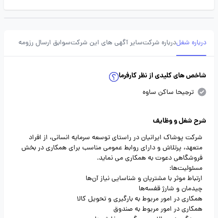
درباره شغل
درباره شرکت
سایر آگهی های این شرکت
سوابق ارسال رزومه
شاخص های کلیدی از نظر کارفرما
ترجیحا ساکن ساوه
شرح شغل و وظایف
شرکت پوشاک ایرانیان در راستای توسعه سرمایه انسانی، از افراد
متعهد، پرتلاش و دارای روابط عمومی مناسب برای همکاری در بخش
فروشگاهی دعوت به همکاری می نماید.
مسئولیت‌ها:
ارتباط موثر با مشتریان و شناسایی نیاز آن‌ها
چیدمان و شارژ قفسه‌ها
همکاری در امور مربوط به بارگیری و تحویل کالا
همکاری در امور مربوط به صندوق