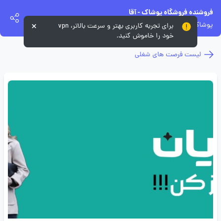
فروشنده فروشگاه پوشاک - آقا
پوشاک ایرانیان
برای تجربه کاربری بهتر و سرعت بالاتر، vpn
خود را خاموش کنید.
لیست فرصت های شغلی