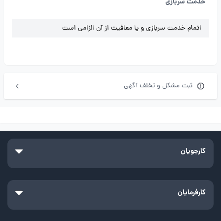
خدمت سربازی
اتمام خدمت سربازی و یا معافیت از آن الزامی است
ثبت مشکل و تخلف آگهی
کارجویان
کارفرمایان