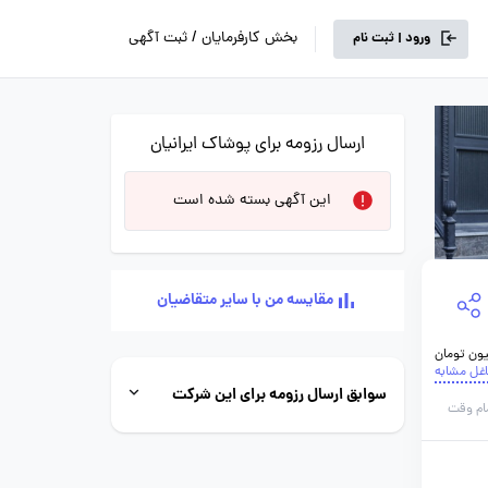
بخش کارفرمایان / ثبت آگهی
ورود | ثبت نام
ارسال رزومه برای پوشاک ایرانیان
این آگهی بسته شده است
مقایسه من با سایر متقاضیان
اغل مشابه
سوابق ارسال رزومه برای این شرکت
ام وقت