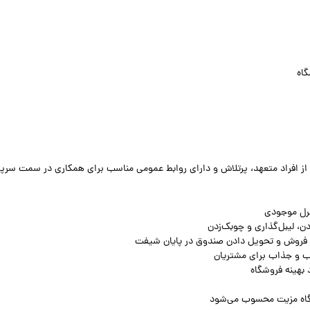
گاه
 از افراد متعهد، پرتلاش و دارای روابط عمومی مناسب برای همکاری در سمت سر
ترل موجودی
ن، لیبل‌گذاری و چوبک‌زدن
فروش و تحویل دادن صندوق در پایان شیفت
ب و جذاب برای مشتریان
بهینه فروشگاه
شگاه مزیت محسوب می‌شود