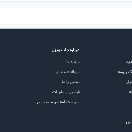
درباره جاب ویژن
ید
درباره ما
 رزومه
سوالات متداول
یان
تماس با ما
ها
قوانین و مقررات
سیاست‌نامه حریم خصوصی
یان