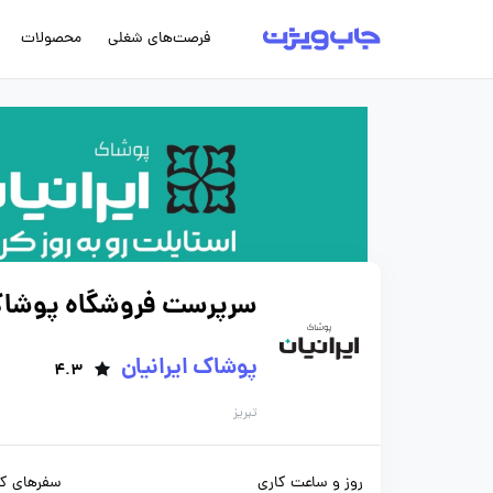
فرصت‌های شغلی
محصولات
سرپرست فروشگاه پوشاک 
پوشاک ایرانیان
4.3
تبریز
روز و ساعت کاری
سفرهای کا