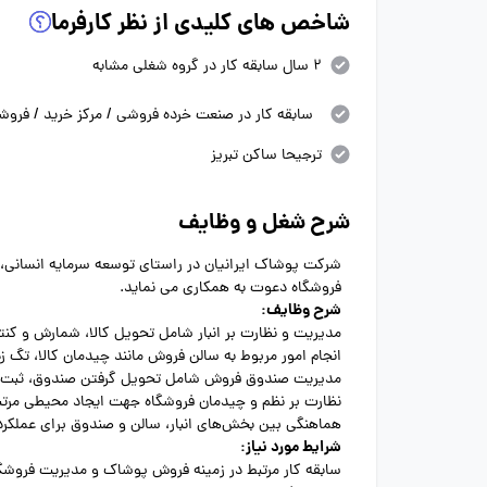
شاخص های کلیدی از نظر کارفرما
2 سال سابقه کار در گروه شغلی مشابه
سابقه کار در صنعت خرده فروشی / مرکز خرید / فروش
ترجیحا ساکن تبریز
شرح شغل و وظایف
شرکت پوشاک ایرانیان در راستای توسعه سرمایه انسانی،
فروشگاه دعوت به همکاری می نماید.
شرح وظایف:
مدیریت و نظارت بر انبار شامل تحویل کالا، شمارش و کن
انجام امور مربوط به سالن فروش مانند چیدمان کالا، تگ زد
مدیریت صندوق فروش شامل تحویل گرفتن صندوق، ثبت 
نظارت بر نظم و چیدمان فروشگاه جهت ایجاد محیطی مرت
هماهنگی بین بخش‌های انبار، سالن و صندوق برای عملکرد 
شرایط مورد نیاز:
سابقه کار مرتبط در زمینه فروش پوشاک و مدیریت فرو