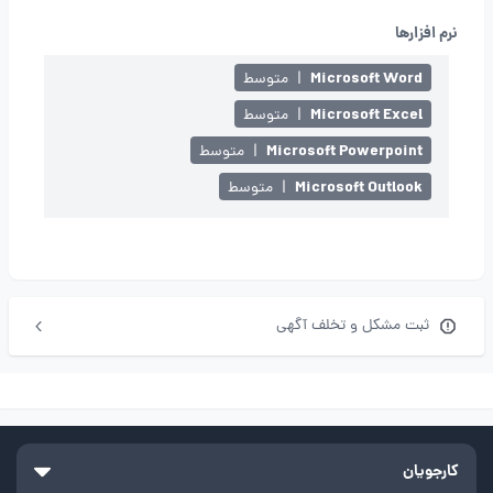
نرم افزارها
Microsoft Word
|
متوسط
Microsoft Excel
|
متوسط
Microsoft Powerpoint
|
متوسط
Microsoft Outlook
|
متوسط
ثبت مشکل و تخلف آگهی
کارجویان