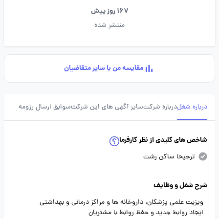
167 روز پیش
منتشر شده
مقایسه من با سایر متقاضیان
درباره شغل
درباره شرکت
سایر آگهی های این شرکت
سوابق ارسال رزومه
شاخص های کلیدی از نظر کارفرما
ترجیحا ساکن رشت
شرح شغل و وظایف
ویزیت علمی پزشکان، داروخانه ها و مراکز درمانی و بهداشتی
ایجاد روابط جدید و حفظ روابط با مشتریان