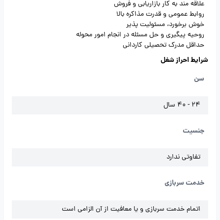
علاقه مند به کار بازاریابی و فروش
روابط عمومی و قدرت مذاکره بالا
خوش برخورد، مسئولیت پذیر
روحیه پیگیری و حل مسئله در انجام امور محوله
حداقل مدرک تحصیلی کاردانی
شرایط احراز شغل
سن
24 - 40 سال
جنسیت
تفاوتی ندارد
خدمت سربازی
اتمام خدمت سربازی و یا معافیت از آن الزامی است