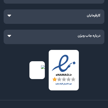
کارفرمایان
درباره جاب ویژن