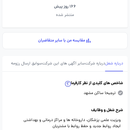
166 روز پیش
منتشر شده
مقایسه من با سایر متقاضیان
درباره شغل
درباره شرکت
سایر آگهی های این شرکت
سوابق ارسال رزومه
شاخص های کلیدی از نظر کارفرما
ترجیحا ساکن مشهد
شرح شغل و وظایف
ویزیت علمی پزشکان، داروخانه ها و مراکز درمانی و بهداشتی
ایجاد روابط جدید و حفظ روابط با مشتریان