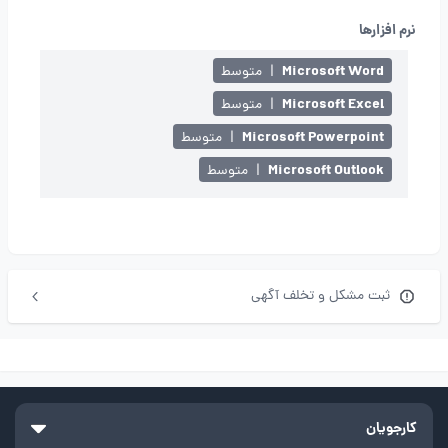
نرم افزارها
Microsoft Word
|
متوسط
Microsoft Excel
|
متوسط
Microsoft Powerpoint
|
متوسط
Microsoft Outlook
|
متوسط
ثبت مشکل و تخلف آگهی
کارجویان