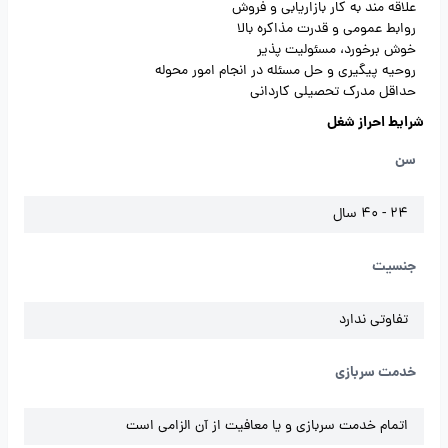
علاقه مند به کار بازاریابی و فروش
روابط عمومی و قدرت مذاکره بالا
خوش برخورد، مسئولیت پذیر
روحیه پیگیری و حل مسئله در انجام امور محوله
حداقل مدرک تحصیلی کاردانی
شرایط احراز شغل
سن
24 - 40 سال
جنسیت
تفاوتی ندارد
خدمت سربازی
اتمام خدمت سربازی و یا معافیت از آن الزامی است