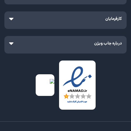
کارفرمایان
درباره جاب ویژن