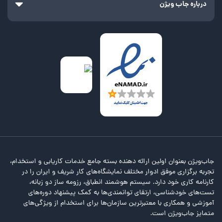
درباره جاب ویژن
جاب‌ویژن بعنوان اولین ارائه دهنده بسته جامع خدمات کاریابی و استخدام،
تجربه برگزاری موفق ادوار مختلف نمایشگاه‌های کار شریف و ایران را در
کارنامه کاری خود دارد. سیستم هوشمند انطباق، رزومه ساز دو زبانه،
تست‌های خودشناسی، ارتقای توانمندی‌ها به کمک پیشنهاد دوره‌های
آموزشی و همکاری با معتبرترین سازمان‌ها برای استخدام از ویژگی‌های
متمایز جاب‌ویژن است.