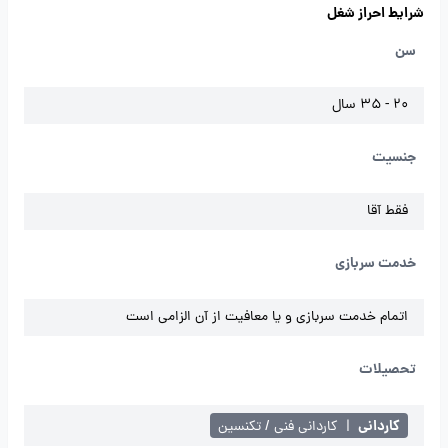
شرایط احراز شغل
سن
20 - 35 سال
جنسیت
فقط آقا
خدمت سربازی
اتمام خدمت سربازی و یا معافیت از آن الزامی است
تحصیلات
کاردانی
|
کاردانی فنی / تکنسین