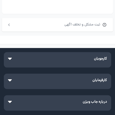
ثبت مشکل و تخلف آگهی
کارجویان
کارفرمایان
درباره جاب ویژن