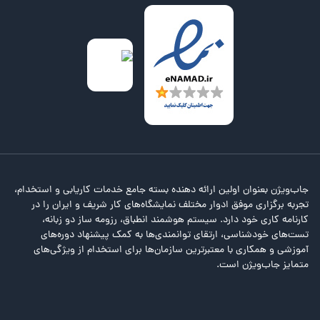
جاب‌ویژن بعنوان اولین ارائه دهنده بسته جامع خدمات کاریابی و استخدام،
تجربه برگزاری موفق ادوار مختلف نمایشگاه‌های کار شریف و ایران را در
کارنامه کاری خود دارد. سیستم هوشمند انطباق، رزومه ساز دو زبانه،
تست‌های خودشناسی، ارتقای توانمندی‌ها به کمک پیشنهاد دوره‌های
آموزشی و همکاری با معتبرترین سازمان‌ها برای استخدام از ویژگی‌های
متمایز جاب‌ویژن است.