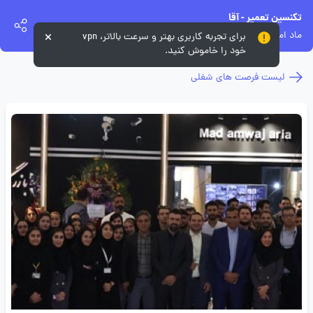
تکنسین تعمیر - آقا
ماد امواج آریا
برای تجربه کاربری بهتر و سرعت بالاتر، vpn
خود را خاموش کنید.
لیست فرصت های شغلی