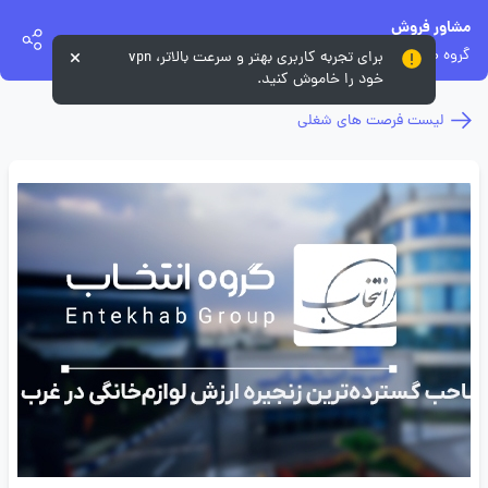
مشاور فروش
گروه صنعتی انتخاب
برای تجربه کاربری بهتر و سرعت بالاتر، vpn
خود را خاموش کنید.
لیست فرصت های شغلی