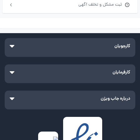
ثبت مشکل و تخلف آگهی
کارجویان
کارفرمایان
درباره جاب ویژن