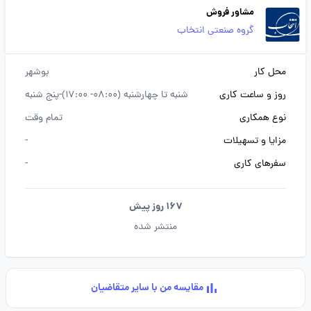
مشاور فروش
گروه صنعتی انتخاب
محل کار
بوشهر
روز و ساعت کاری
شنبه تا چهارشنبه (08:00- 17:00)-پنج شنبه
نوع همکاری
تمام وقت
مزایا و تسهیلات
-
سفرهای کاری
-
167 روز پیش
منتشر شده
مقایسه من با سایر متقاضیان