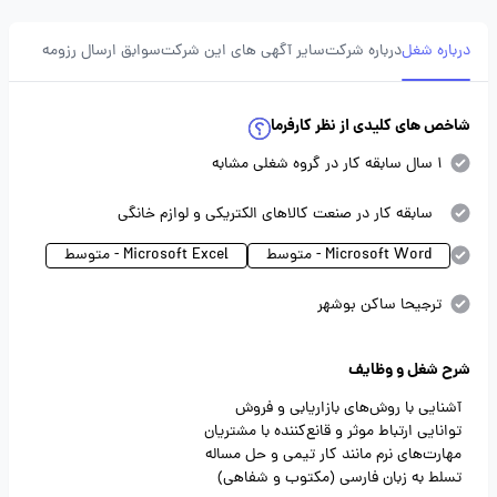
درباره شغل
درباره شرکت
سایر آگهی های این شرکت
سوابق ارسال رزومه
شاخص های کلیدی از نظر کارفرما
1 سال سابقه کار در گروه شغلی مشابه
سابقه کار در صنعت کالاهای الکتریکی و لوازم خانگی
Microsoft Word - متوسط
Microsoft Excel - متوسط
ترجیحا ساکن بوشهر
شرح شغل و وظایف
آشنایی با روش‌های بازاریابی و فروش
توانایی ارتباط موثر و قانع‌کننده با مشتریان
مهارت‌های نرم مانند کار تیمی و حل مساله
تسلط به زبان فارسی (مکتوب و شفاهی)