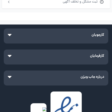
ثبت مشکل و تخلف آگهی
کارجویان
کارفرمایان
درباره جاب ویژن