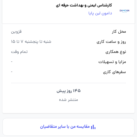
کارشناس ایمنی و بهداشت حرفه ای
دامون لبن پایا
محل کار
قزوین
روز و ساعت کاری
شنبه تا پنجشنبه 7 تا 15
نوع همکاری
تمام وقت
مزایا و تسهیلات
-
سفرهای کاری
-
145 روز پیش
منتشر شده
مقایسه من با سایر متقاضیان