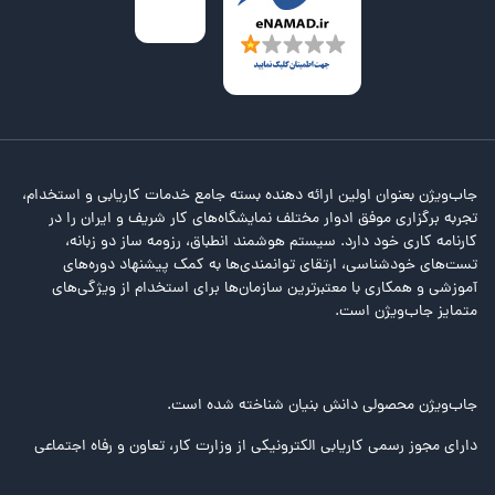
جاب‌ویژن بعنوان اولین ارائه دهنده بسته جامع خدمات کاریابی و استخدام،
تجربه برگزاری موفق ادوار مختلف نمایشگاه‌های کار شریف و ایران را در
کارنامه کاری خود دارد. سیستم هوشمند انطباق، رزومه ساز دو زبانه،
تست‌های خودشناسی، ارتقای توانمندی‌ها به کمک پیشنهاد دوره‌های
آموزشی و همکاری با معتبرترین سازمان‌ها برای استخدام از ویژگی‌های
متمایز جاب‌ویژن است.
جاب‌ویژن محصولی دانش بنیان شناخته شده است.
دارای مجوز رسمی کاریابی الکترونیکی از وزارت کار، تعاون و رفاه اجتماعی