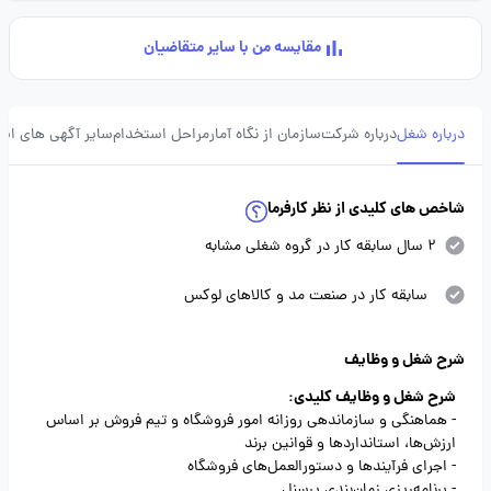
مقایسه من با سایر متقاضیان
درباره شغل
درباره شرکت
سازمان از نگاه آمار
مراحل استخدام
سایر آگهی های ای
شاخص های کلیدی از نظر کارفرما
2 سال سابقه کار در گروه شغلی مشابه
سابقه کار در صنعت مد و کالاهای لوکس
شرح شغل و وظایف
شرح شغل و وظایف کلیدی:
- هماهنگی و سازماندهی روزانه امور فروشگاه و تیم فروش بر اساس
ارزش‌ها، استانداردها و قوانین برند
- اجرای فرآیندها و دستورالعمل‌های فروشگاه
- برنامه‌ریزی زمان‌بندی پرسنل