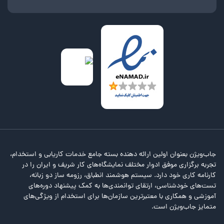
جاب‌ویژن بعنوان اولین ارائه دهنده بسته جامع خدمات کاریابی و استخدام،
تجربه برگزاری موفق ادوار مختلف نمایشگاه‌های کار شریف و ایران را در
کارنامه کاری خود دارد. سیستم هوشمند انطباق، رزومه ساز دو زبانه،
تست‌های خودشناسی، ارتقای توانمندی‌ها به کمک پیشنهاد دوره‌های
آموزشی و همکاری با معتبرترین سازمان‌ها برای استخدام از ویژگی‌های
متمایز جاب‌ویژن است.