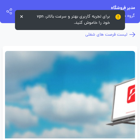
مدیر فروشگاه
گروه صنعتی طلوع پیام ایرانیان (پاما)
برای تجربه کاربری بهتر و سرعت بالاتر، vpn
خود را خاموش کنید.
لیست فرصت های شغلی