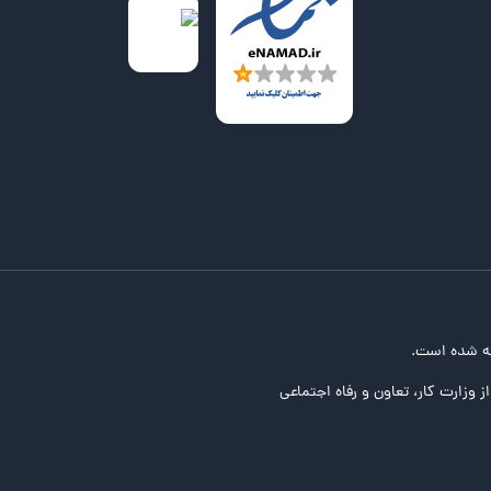
ه شده است.
ز وزارت کار، تعاون و رفاه اجتماعی