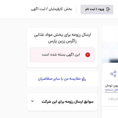
بخش کارفرمایان / ثبت آگهی
ورود | ثبت نام
ارسال رزومه برای پخش مواد غذایی
زاگرس زرین پارس
این آگهی بسته شده است
مقایسه من با سایر متقاضیان
اغل مشابه
ام وقت
سوابق ارسال رزومه برای این شرکت