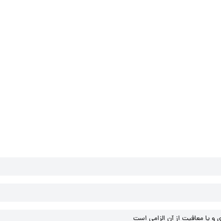
و یا معافیت از آن الزامی است