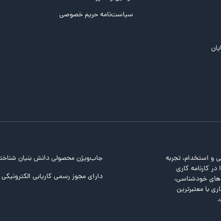
سیاست‌نامه حریم خصوصی
یان
ی و استخدام، تجربه
جاب‌ویژن محصولی دانش بنیان شناخت
در کارنامه کاری
دارای مجوز رسمی کاریابی الکترونیکی ا
ت‌های خودشناسی،
ری با معتبرترین
.