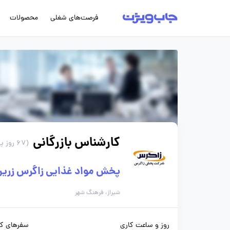
فرصت‌های شغلی
محصولات
کارشناس بازرگانی
(67 روز پیش)
پخش مواد غذایی زاگرس زری
شیراز، فرهنگ شهر
روز و ساعت کاری
سفرهای کا