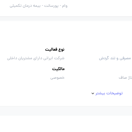
وام -
پورسانت -
بیمه درمان تکمیلی
نوع فعالیت
 مصرفی و تند گردش
شرکت ایرانی دارای مشتریان داخلی
مالکیت
اژ صاف
خصوصی
توضیحات بیشتر