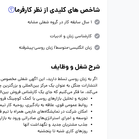
شاخص های کلیدی از نظر کارفرما
1 سال سابقه کار در گروه شغلی مشابه
کارشناسی زبان و ادبیات
زبان انگلیسی-متوسط/ زبان روسی-پیشرفته
شرح شغل و وظایف
اگر به زبان روسی تسلط دارید، این آگهی شغلی مخصوص
می‌کند. ما فکر می‌کنیم که جای یک کارشناس فروش بین‌ال
تجزیه و تحلیل بازارهای روسی با کمک کوچینگ فر
روابط عمومی قوی، علاقه به یادگیری، روحیه کار تیم
امکان شرکت در نمایشگاه‌های خارجی همراه با تیم 
توسعه و اجرای استراتژی‌های صادراتی ورود به بازا
جذب مشتریان جدید و نگهداشت آنها
روزهای کاری شنبه تا پنجشنبه