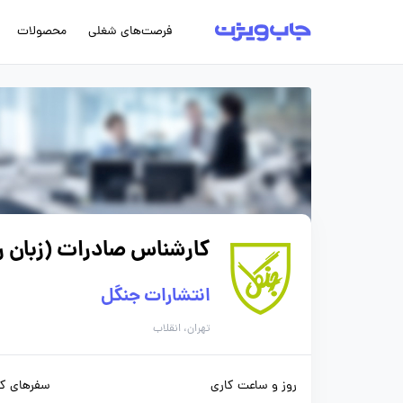
فرصت‌های شغلی
محصولات
کارشناس صادرات (زبان 
انتشارات جنگل
تهران، انقلاب
روز و ساعت کاری
سفرهای کا