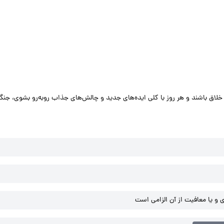
لاق باشند و هر روز با کلی ایده‌های جدید و چالش‌های جذاب روبه‌رو بشوی، جنگ
و یا معافیت از آن الزامی است