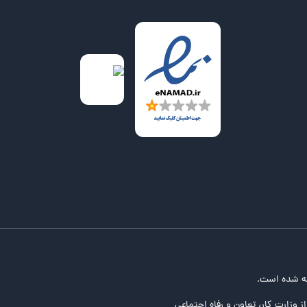
ه شده است.
ز وزارت کار، تعاون و رفاه اجتماعی