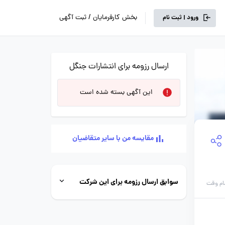
بخش کارفرمایان / ثبت آگهی
ورود | ثبت نام
ارسال رزومه برای انتشارات جنگل
این آگهی بسته شده است
مقایسه من با سایر متقاضیان
سوابق ارسال رزومه برای این شرکت
ام وقت