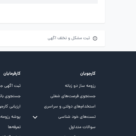
ثبت مشکل و تخلف آگهی
کارجویان
کارفرمایان
رزومه ساز دو زبانه
ثبت آگهی جد
جستجوی فرصت‌های شغلی
جستجوی بانک
استخدام‌های دولتی و سراسری
ارزیابی کارجو
تست‌های خود شناسی
پوشه‌‌ رزومه‌
تست MBTI
سوالات متداول
تعرفه‌ها