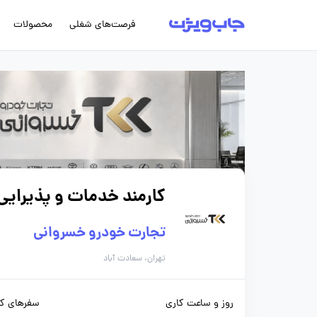
فرصت‌های شغلی
محصولات
کارمند خدمات و پذیرایی
تجارت خودرو خسروانی
تهران، سعادت آباد
روز و ساعت کاری
سفرهای کا