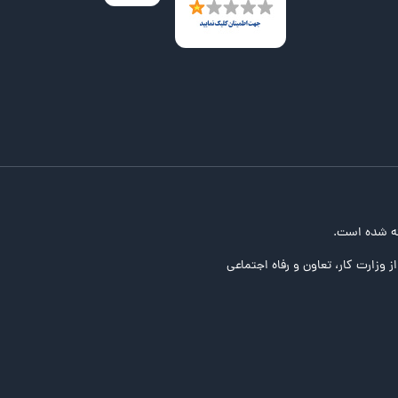
ه شده است.
ز وزارت کار، تعاون و رفاه اجتماعی