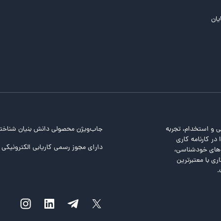
یان
ی و استخدام، تجربه
جاب‌ویژن محصولی دانش بنیان شناخت
در کارنامه کاری
دارای مجوز رسمی کاریابی الکترونیکی ا
ت‌های خودشناسی،
ری با معتبرترین
.