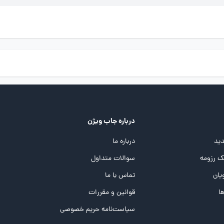
درباره جاب ویژن
ید
درباره ما
 رزومه
سوالات متداول
یان
تماس با ما
ها
قوانین و مقررات
سیاست‌نامه حریم خصوصی