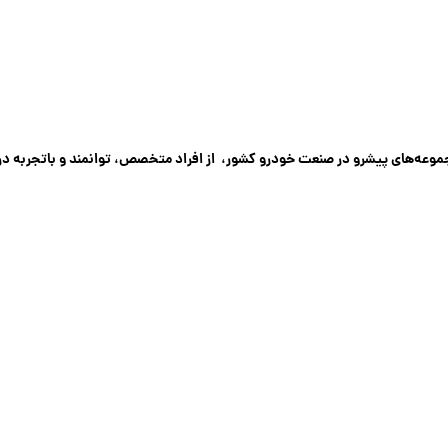
 (TKK) به عنوان یکی از مجموعه‌های پیشرو در صنعت خودرو کشور، از افراد متخصص، توانمند و باتجربه 