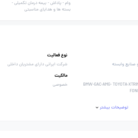
وام -
پاداش -
بیمه درمان تکمیلی -
بسته ها و هدایای مناسبتی
نوع فعالیت
 صنایع وابسته
شرکت ایرانی دارای مشتریان داخلی
مالکیت
-BMW-GAC-AMG- TOYOTA-XTRI
خصوصی
FON
توضیحات بیشتر