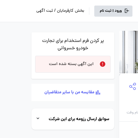
بخش کارفرمایان / ثبت آگهی
ورود | ثبت نام
پر کردن فرم استخدام برای تجارت
خودرو خسروانی
این آگهی بسته شده است
مقایسه من با سایر متقاضیان
ام وقت
سوابق ارسال رزومه برای این شرکت