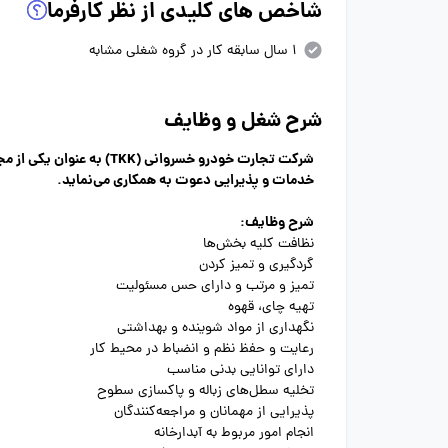
شاخص های کلیدی از نظر کارفرما
1 سال سابقه کار در گروه شغلی مشابه
شرح شغل و وظایف
شرکت تجارت خودرو خسروانی
خدمات و پذیرایی دعوت به همکاری می‌نماید.
شرح وظایف:
نظافت کلیه بخش‌ها
گردگیری و تمیز کردن
تمیز و مرتب و دارای حس مسئولیت
تهیه چای، قهوه
نگهداری از مواد شوینده و بهداشتی
رعایت و حفظ نظم و انضباط در محیط کار
دارای توانایی بدنی مناسب
تخلیه سطل‌های زباله و پاکسازی سطوح
پذیرایی از مهمانان و مراجعه‌کنندگان
انجام امور مربوط به آبدارخانه