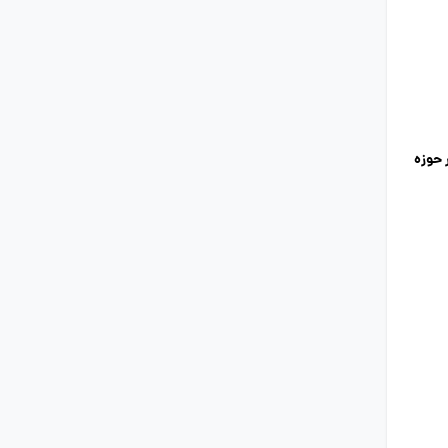
در حوزه