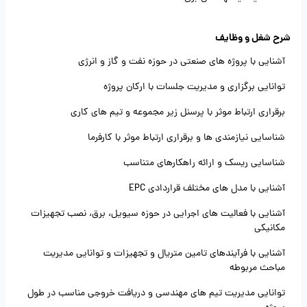
شرح شغل و وظایف
آشنایی با پروژه های صنعتی در حوزه نفت و گاز و انرژی
توانایی برگزاری و مدیریت جلسات با ارکان پروژه
برقراری ارتباط موثر با پرسنل زیر مجموعه و تیم های کاری
شناسایی نیازمندی ها و برقراری ارتباط موثر با کارفرما
شناسایی ریسک و ارائه راهکارهای متناسب
آشنایی با مدل های مختلف قراردادی EPC
آشنایی با فعالیت های اجرایی در حوزه سیویل، برق، نصب تجهیزات
مکانیکی
آشنایی با فرآیندهای تامین متریال و تجهیزات و توانایی مدیریت
مباحث مربوطه
توانایی مدیریت تیم های مهندسی و دریافت خروجی مناسب در طول