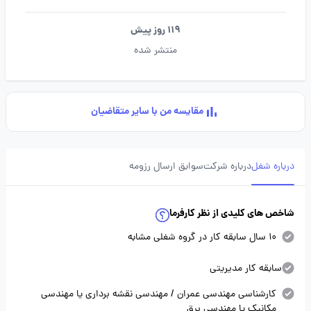
119 روز پیش
منتشر شده
مقایسه من با سایر متقاضیان
درباره شغل
درباره شرکت
سوابق ارسال رزومه
شاخص های کلیدی از نظر کارفرما
10 سال سابقه کار در گروه شغلی مشابه
سابقه کار مدیریتی
کارشناسی مهندسی عمران / مهندسی نقشه برداری یا مهندسی
مکانیک یا مهندسی برق