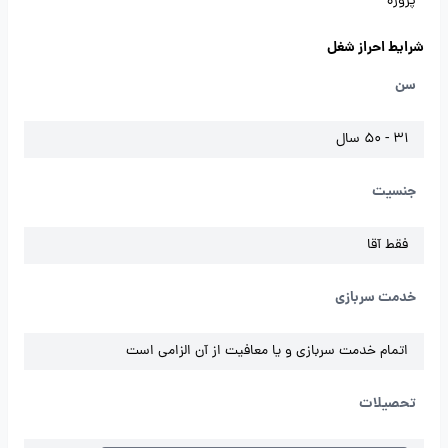
پروژه
شرایط احراز شغل
سن
31 - 50 سال
جنسیت
فقط آقا
خدمت سربازی
اتمام خدمت سربازی و یا معافیت از آن الزامی است
تحصیلات