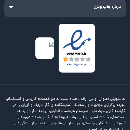
درباره جاب ویژن
جاب‌ویژن بعنوان اولین ارائه دهنده بسته جامع خدمات کاریابی و استخدام،
تجربه برگزاری موفق ادوار مختلف نمایشگاه‌های کار شریف و ایران را در
کارنامه کاری خود دارد. سیستم هوشمند انطباق، رزومه ساز دو زبانه،
تست‌های خودشناسی، ارتقای توانمندی‌ها به کمک پیشنهاد دوره‌های
آموزشی و همکاری با معتبرترین سازمان‌ها برای استخدام از ویژگی‌های
متمایز جاب‌ویژن است.