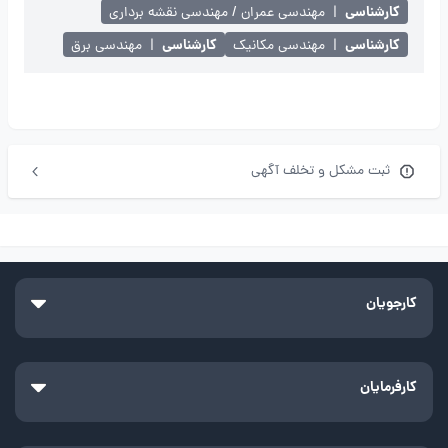
کارشناسی
|
مهندسی عمران / مهندسی نقشه برداری
کارشناسی
کارشناسی
|
مهندسی مکانیک
|
مهندسی برق
ثبت مشکل و تخلف آگهی
کارجویان
کارفرمایان