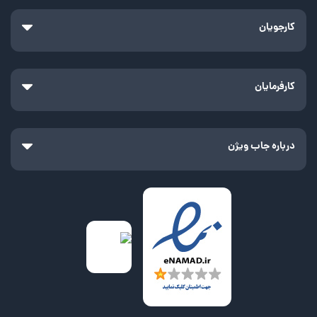
کارجویان
کارفرمایان
درباره جاب ویژن