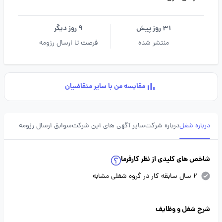
31 روز پیش
9 روز دیگر
منتشر شده
فرصت تا ارسال رزومه
مقایسه من با سایر متقاضیان
درباره شغل
درباره شرکت
سایر آگهی های این شرکت
سوابق ارسال رزومه
شاخص های کلیدی از نظر کارفرما
2 سال سابقه کار در گروه شغلی مشابه
شرح شغل و وظایف