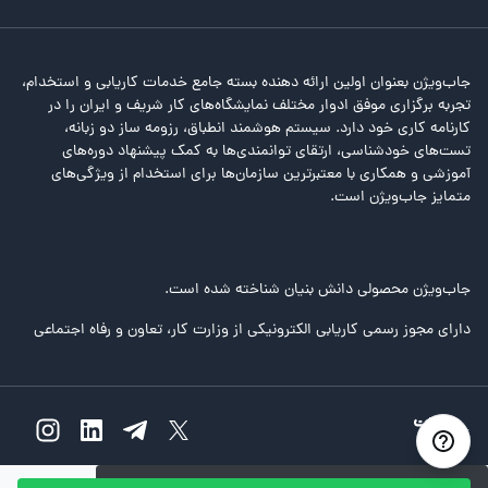
جاب‌ویژن بعنوان اولین ارائه دهنده بسته جامع خدمات کاریابی و استخدام،
تجربه برگزاری موفق ادوار مختلف نمایشگاه‌های کار شریف و ایران را در
کارنامه کاری خود دارد. سیستم هوشمند انطباق، رزومه ساز دو زبانه،
تست‌های خودشناسی، ارتقای توانمندی‌ها به کمک پیشنهاد دوره‌های
آموزشی و همکاری با معتبرترین سازمان‌ها برای استخدام از ویژگی‌های
متمایز جاب‌ویژن است.
جاب‌ویژن محصولی دانش بنیان شناخته شده است.
دارای مجوز رسمی کاریابی الکترونیکی از وزارت کار، تعاون و رفاه اجتماعی