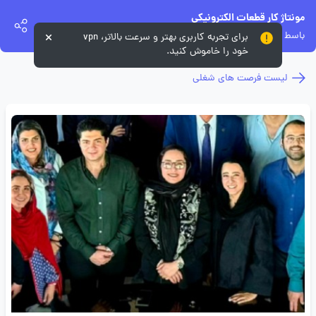
مونتاژ کار قطعات الکترونیکی
باسط پژوه تهران
برای تجربه کاربری بهتر و سرعت بالاتر، vpn
خود را خاموش کنید.
لیست فرصت های شغلی