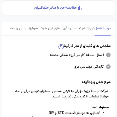
مقایسه من با سایر متقاضیان
درباره شغل
درباره شرکت
سایر آگهی های این شرکت
سوابق ارسال رزومه
شاخص های کلیدی از نظر کارفرما
1 سال سابقه کار در گروه شغلی مشابه
کاردانی مهندسی برق
شرح شغل و وظایف
شرکت باسط پژوه تهران به فردی منظم و مسئولیت‌پذیر برای واحد
مونتاژ قطعات الکترونیکی نیازمند است.
مسئولیت‌ها:
آشنایی به مونتاژ قطعات SMD و DIP