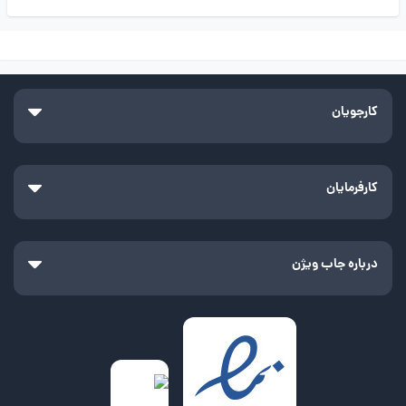
کارجویان
کارفرمایان
درباره جاب ویژن