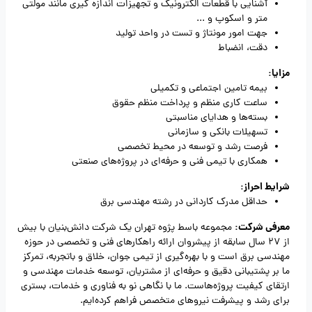
آشنایی با قطعات الکترونیک و تجهیزات اندازه گیری مانند مولتی
متر و اسکوپ و ...
جهت امور مونتاژ و تست در واحد تولید
دقت، انضباط
مزایا:
بیمه تامین اجتماعی و تکمیلی
ساعت کاری منظم و پرداخت منظم حقوق
بسته‌ها و هدایای مناسبتی
تسهیلات بانکی و سازمانی
فرصت رشد و توسعه در محیط تخصصی
همکاری با تیمی فنی و حرفه‌ای در پروژه‌های صنعتی
شرایط احراز:
حداقل مدرک کاردانی در رشته مهندسی برق
معرفی شرکت:
مجموعه باسط پژوه تهران یک شرکت دانش‌بنیان با بیش
از 27 سال سابقه از پیشروان ارائه راهکارهای فنی و تخصصی در حوزه
مهندسی برق است و با بهره‌گیری از تیمی جوان، خلاق و باتجربه، تمرکز
ما بر پشتیبانی دقیق و حرفه‌ای از مشتریان، توسعه خدمات مهندسی و
ارتقای کیفیت پروژه‌هاست. ما با نگاهی نو به فناوری و خدمات، بستری
برای رشد و پیشرفت نیروهای متخصص فراهم کرده‌ایم.