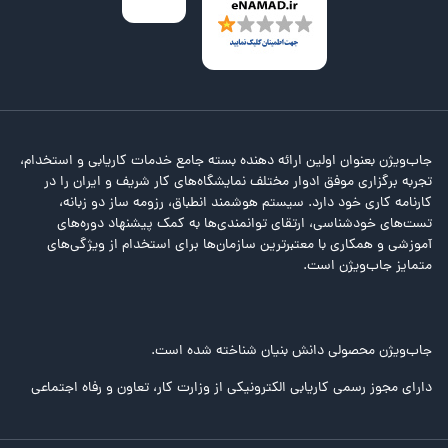
جاب‌ویژن بعنوان اولین ارائه دهنده بسته جامع خدمات کاریابی و استخدام،
تجربه برگزاری موفق ادوار مختلف نمایشگاه‌های کار شریف و ایران را در
کارنامه کاری خود دارد. سیستم هوشمند انطباق، رزومه ساز دو زبانه،
تست‌های خودشناسی، ارتقای توانمندی‌ها به کمک پیشنهاد دوره‌های
آموزشی و همکاری با معتبرترین سازمان‌ها برای استخدام از ویژگی‌های
متمایز جاب‌ویژن است.
جاب‌ویژن محصولی دانش بنیان شناخته شده است.
دارای مجوز رسمی کاریابی الکترونیکی از وزارت کار، تعاون و رفاه اجتماعی