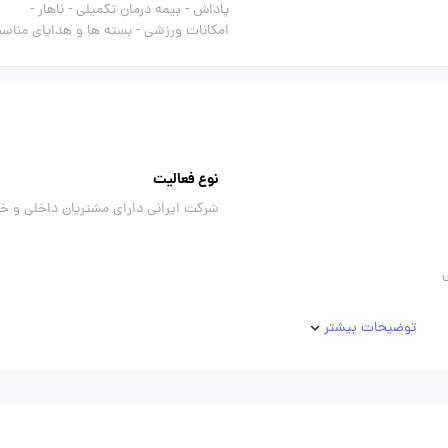
پاداش -
بیمه درمان تکمیلی -
ناهار -
امکانات ورزشی -
بسته ها و هدایای مناسب
نوع فعالیت
شرکت ایرانی دارای مشتریان داخلی و خ
توضیحات بیشتر