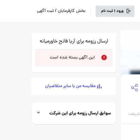
بخش کارفرمایان / ثبت آگهی
ورود | ثبت نام
ارسال رزومه برای آریا فاتح خاورمیانه
این آگهی بسته شده است
مقایسه من با سایر متقاضیان
سوابق ارسال رزومه برای این شرکت
ام وقت