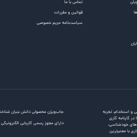
یان
تماس با ما
ها
قوانین و مقررات
سیاست‌نامه حریم خصوصی
یان
ی و استخدام، تجربه
جاب‌ویژن محصولی دانش بنیان شناخت
در کارنامه کاری
دارای مجوز رسمی کاریابی الکترونیکی ا
ت‌های خودشناسی،
ری با معتبرترین