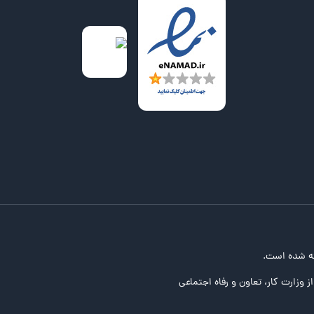
ه شده است.
ز وزارت کار، تعاون و رفاه اجتماعی