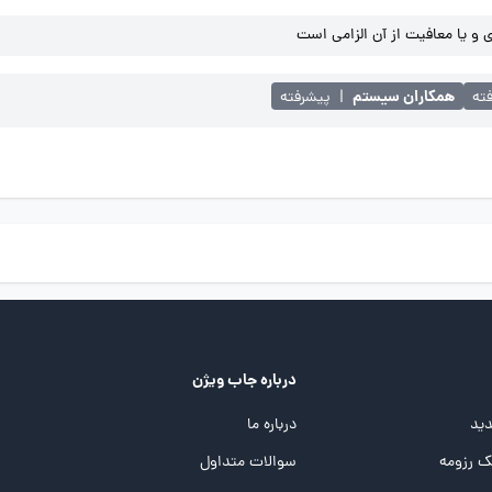
و یا معافیت از آن الزامی است
همکاران سیستم
ته
|
پیشرفته
درباره جاب ویژن
ید
درباره ما
 رزومه
سوالات متداول