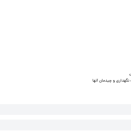
ت
نگهداری و چیدمان آنها