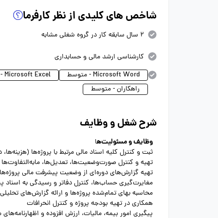
شاخص های کلیدی از نظر کارفرما
2 سال سابقه کار در گروه شغلی مشابه
کارشناسی ارشد مالی و حسابداری
Microsoft Word - متوسط
Microsoft Excel - پیشرفته
راهکاران - متوسط
شرح شغل و وظایف
وظایف و مسئولیت‌ه
ا
ثبت و کنترل کلیه اسناد مالی مرتبط با پروژه‌ها (هزینه‌ها
تهیه و کنترل صورت‌وضعیت‌ها، تعدیل‌ها، مابه‌التفاوت‌ها
تهیه گزارش‌های دوره‌ای از وضعیت پیشرفت مالی پروژه‌ها
مغایرت‌گیری حساب‌ها، کنترل دفاتر و رسیدگی به اسناد پی
محاسبه بهای تمام‌شده پروژه‌ها و ارائه گزارش‌های تحلیلی
همکاری در تهیه بودجه پروژه و کنترل انحرافات
پیگیری امور بیمه، مالیات، ارزش افزوده و اظهارنامه‌های مر