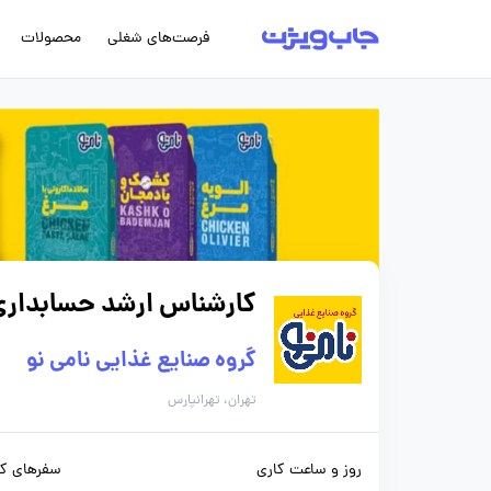
فرصت‌های شغلی
محصولات
کارشناس ارشد حسابداری 
گروه صنایع غذایی نامی نو
تهران، تهرانپارس
روز و ساعت کاری
سفرهای کا