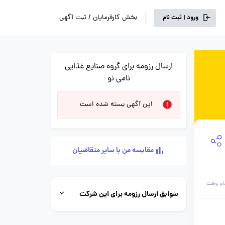
بخش کارفرمایان / ثبت آگهی
ورود | ثبت نام
ارسال رزومه برای گروه صنایع غذایی
نامی نو
این آگهی بسته شده است
مقایسه من با سایر متقاضیان
ام وقت
سوابق ارسال رزومه برای این شرکت