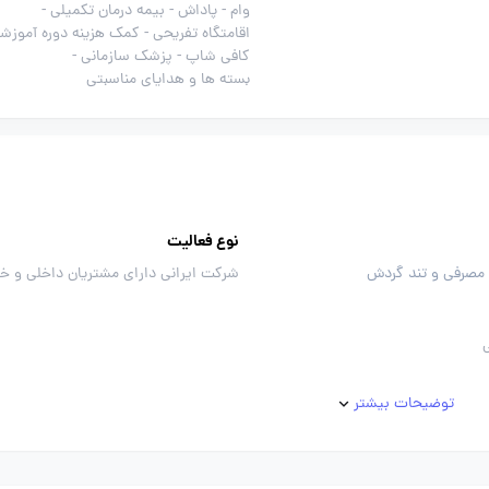
وام -
پاداش -
بیمه درمان تکمیلی -
اقامتگاه تفریحی -
کمک هزینه دوره آموزشی
کافی شاپ -
پزشک سازمانی -
بسته ها و هدایای مناسبتی
نوع فعالیت
 مصرفی و تند گردش
شرکت ایرانی دارای مشتریان داخلی و خ
توضیحات بیشتر