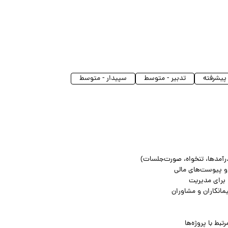
تدبیر - متوسط
سپیدار - متوسط
، درآمدها، تنخواه، صورت‌جلسات)
 و پیوست‌های مالی
 برای مدیریت
مانکاران و مشاوران
تبط با پروژه‌ها