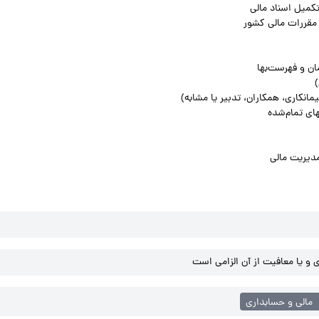
تکمیل اسناد مالی
 مقررات مالی کشور
ن و فهرست‌بها
مانکاری، همکاران، تدبیر یا مشابه)
ای تمام‌شده
دیریت مالی
و یا معافیت از آن الزامی است
مالی و حسابداری