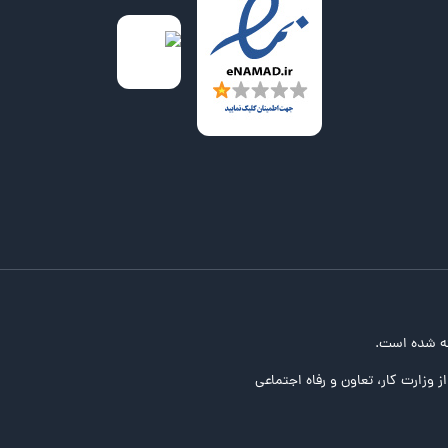
ه شده است.
ز وزارت کار، تعاون و رفاه اجتماعی