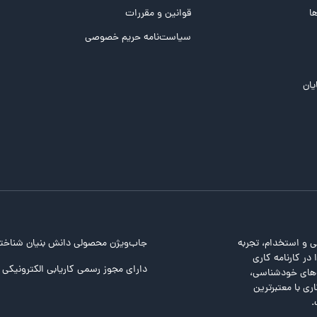
ها
قوانین و مقررات
سیاست‌نامه حریم خصوصی
یان
ی و استخدام، تجربه
جاب‌ویژن محصولی دانش بنیان شناخت
در کارنامه کاری
دارای مجوز رسمی کاریابی الکترونیکی ا
ت‌های خودشناسی،
ری با معتبرترین
.