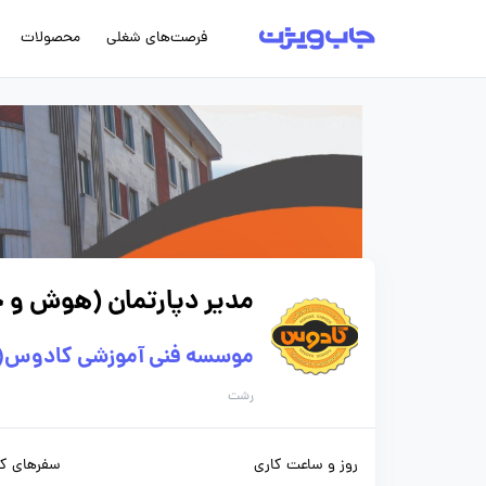
فرصت‌های شغلی
محصولات
مدیر دپارتمان (هوش و 
موسسه فنی آموزشی کادوس(م
رشت
روز و ساعت کاری
سفرهای کا