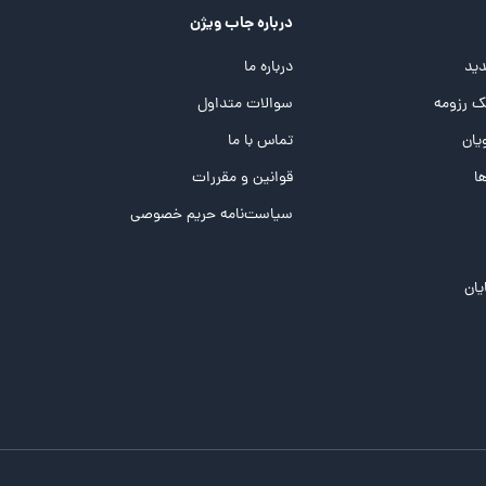
درباره جاب ویژن
ید
درباره ما
 رزومه
سوالات متداول
یان
تماس با ما
ها
قوانین و مقررات
سیاست‌نامه حریم خصوصی
یان