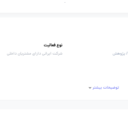
-
نوع فعالیت
/ پژوهش
شرکت ایرانی دارای مشتریان داخلی
توضیحات بیشتر