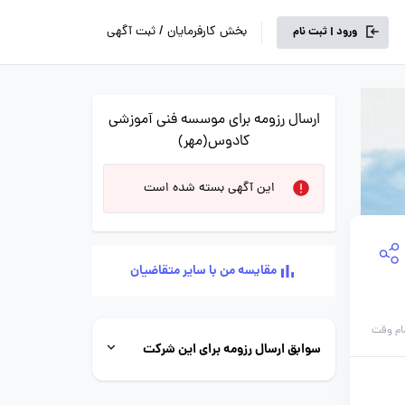
بخش کارفرمایان / ثبت آگهی
ورود | ثبت نام
ارسال رزومه برای موسسه فنی آموزشی
کادوس(مهر)
این آگهی بسته شده است
مقایسه من با سایر متقاضیان
ام وقت
سوابق ارسال رزومه برای این شرکت