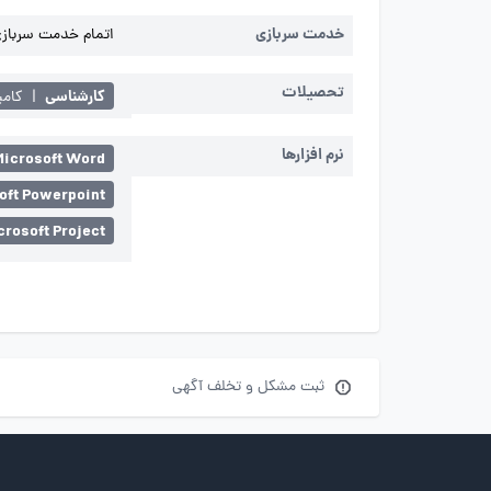
خدمت سربازی
اتمام خدمت سربازی 
تحصیلات
کارشناسی
|
کامپ
نرم افزارها
Microsoft Word
oft Powerpoint
crosoft Project
ثبت مشکل و تخلف آگهی