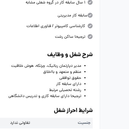
1 سال سابقه کار در گروه شغلی مشابه
سابقه کار مدیریتی
کارشناسی کامپیوتر / فناوری اطلاعات
ترجیحا ساکن رشت
شرح شغل و وظایف
مدیر دپارتمان رباتیک، چرتکه، هوش خلاقیت
منظم و متعهد و بااخلاق
حقوق توافقی
دارای سابقه کار
رشته تحصیلی مرتبط
ترجیحا دارای سابقه کاری و تدریس دانشگاهی
شرایط احراز شغل
جنسیت
تفاوتی ندارد