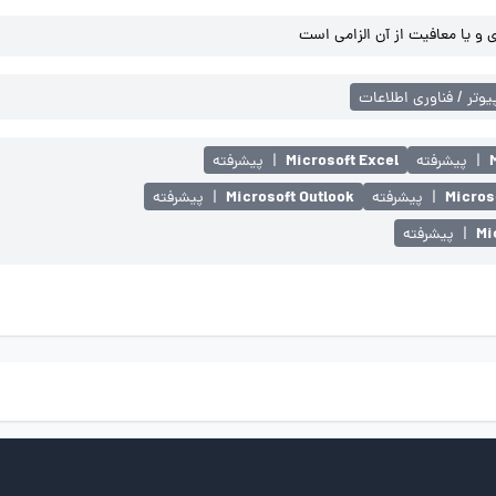
و یا معافیت از آن الزامی است
یوتر / فناوری اطلاعات
Microsoft Excel
|
پیشرفته
|
پیشرفته
Microsoft Outlook
Micros
|
پیشرفته
|
پیشرفته
Mi
|
پیشرفته