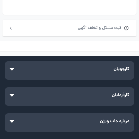
ثبت مشکل و تخلف آگهی
کارجویان
کارفرمایان
درباره جاب ویژن