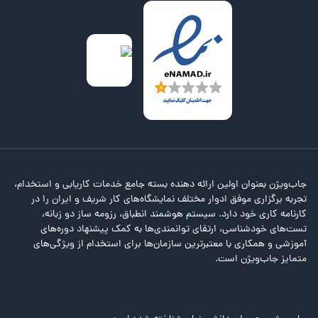
جاب‌ویژن بعنوان اولین ارائه دهنده بسته جامع خدمات کاریابی و استخدام،
تجربه برگزاری موفق ادوار مختلف نمایشگاه‌های کار شریف و ایران را در
کارنامه کاری خود دارد. سیستم هوشمند انطباق، رزومه ساز دو زبانه،
تست‌های خودشناسی، ارتقای توانمندی‌ها به کمک پیشنهاد دوره‌های
آموزشی و همکاری با معتبرترین سازمان‌ها برای استخدام از ویژگی‌های
متمایز جاب‌ویژن است.