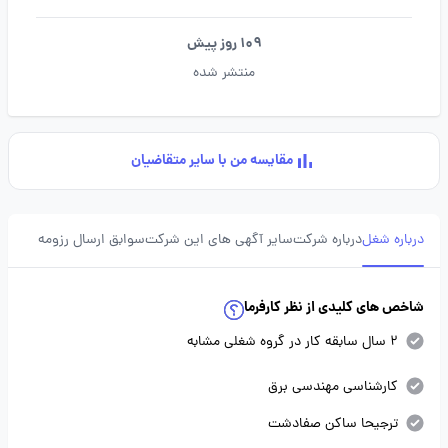
109 روز پیش
منتشر شده
مقایسه من با سایر متقاضیان
درباره شغل
درباره شرکت
سایر آگهی های این شرکت
سوابق ارسال رزومه
شاخص های کلیدی از نظر کارفرما
2 سال سابقه کار در گروه شغلی مشابه
کارشناسی مهندسی برق
ترجیحا ساکن صفادشت