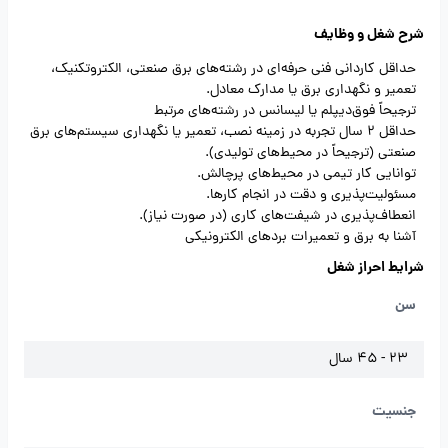
شرح شغل و وظایف
حداقل کاردانی فنی حرفه‌ای در رشته‌های برق صنعتی، الکتروتکنیک،
تعمیر و نگهداری برق یا مدارک معادل.
ترجیحاً فوق‌دیپلم یا لیسانس در رشته‌های مرتبط
حداقل 2 سال تجربه در زمینه نصب، تعمیر یا نگهداری سیستم‌های برق
صنعتی (ترجیحاً در محیط‌های تولیدی).
توانایی کار تیمی در محیط‌های پرچالش.
مسئولیت‌پذیری و دقت در انجام کارها.
انعطاف‌پذیری در شیفت‌های کاری (در صورت نیاز).
آشنا به برق و تعمیرات بردهای الکترونیکی
شرایط احراز شغل
سن
23 - 45 سال
جنسیت