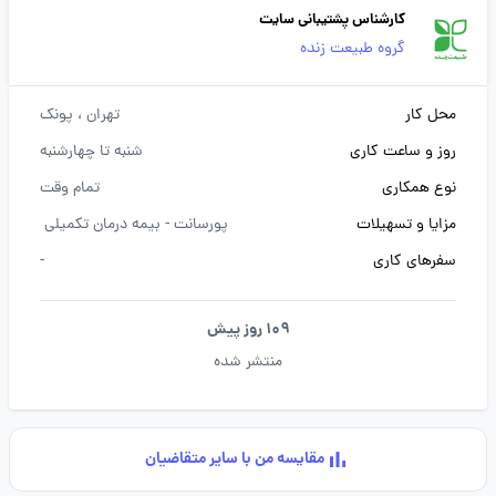
کارشناس پشتیبانی سایت
گروه طبیعت زنده
محل کار
تهران
، پونک
روز و ساعت کاری
شنبه تا چهارشنبه
نوع همکاری
تمام وقت
مزایا و تسهیلات
پورسانت -
بیمه درمان تکمیلی
سفرهای کاری
-
109 روز پیش
منتشر شده
مقایسه من با سایر متقاضیان