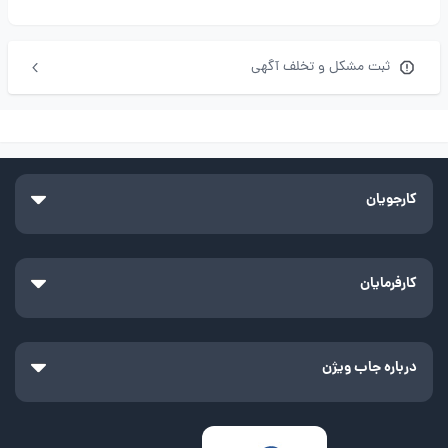
ثبت مشکل و تخلف آگهی
کارجویان
کارفرمایان
درباره جاب ویژن