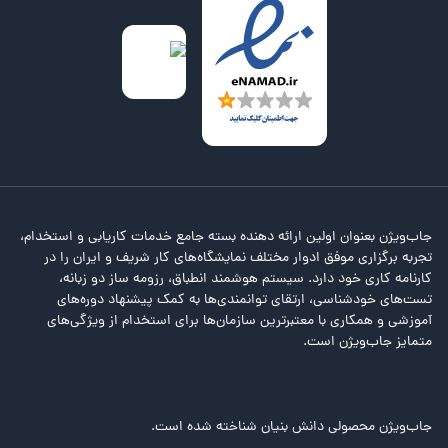
جاب‌ویژن بعنوان اولین ارائه دهنده بسته جامع خدمات کاریابی و استخدام،
تجربه برگزاری موفق ادوار مختلف نمایشگاه‌های کار شریف و ایران را در
کارنامه کاری خود دارد. سیستم هوشمند انطباق، رزومه ساز دو زبانه،
تست‌های خودشناسی، ارتقای توانمندی‌ها به کمک پیشنهاد دوره‌های
آموزشی و همکاری با معتبرترین سازمان‌ها برای استخدام از ویژگی‌های
متمایز جاب‌ویژن است.
جاب‌ویژن محصولی دانش بنیان شناخته شده است.