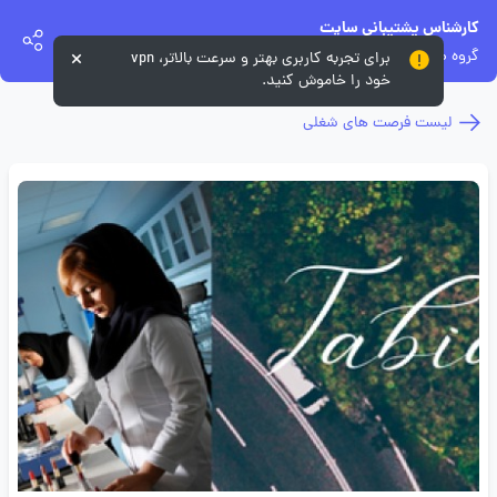
کارشناس پشتیبانی سایت
گروه طبیعت زنده
برای تجربه کاربری بهتر و سرعت بالاتر، vpn
خود را خاموش کنید.
لیست فرصت های شغلی