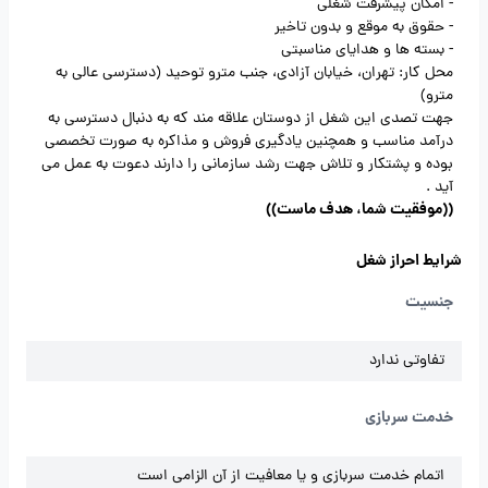
- امکان پیشرفت شغلی
- حقوق به موقع و بدون تاخیر
- بسته ها و هدایای مناسبتی
محل کار: تهران، خیابان آزادی، جنب مترو توحید (دسترسی عالی به
مترو)
جهت تصدی این شغل از دوستان علاقه مند که به دنبال دسترسی به
درآمد مناسب و همچنین یادگیری فروش و مذاکره به صورت تخصصی
بوده و پشتکار و تلاش جهت رشد سازمانی را دارند دعوت به عمل می
آید .
((موفقیت شما، هدف ماست))
شرایط احراز شغل
جنسیت
تفاوتی ندارد
خدمت سربازی
اتمام خدمت سربازی و یا معافیت از آن الزامی است