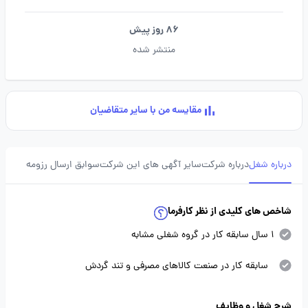
86 روز پیش
منتشر شده
مقایسه من با سایر متقاضیان
درباره شغل
درباره شرکت
سایر آگهی های این شرکت
سوابق ارسال رزومه
شاخص های کلیدی از نظر کارفرما
1 سال سابقه کار در گروه شغلی مشابه
سابقه کار در صنعت کالاهای مصرفی و تند گردش
شرح شغل و وظایف