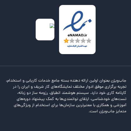
جاب‌ویژن بعنوان اولین ارائه دهنده بسته جامع خدمات کاریابی و استخدام،
تجربه برگزاری موفق ادوار مختلف نمایشگاه‌های کار شریف و ایران را در
کارنامه کاری خود دارد. سیستم هوشمند انطباق، رزومه ساز دو زبانه،
تست‌های خودشناسی، ارتقای توانمندی‌ها به کمک پیشنهاد دوره‌های
آموزشی و همکاری با معتبرترین سازمان‌ها برای استخدام از ویژگی‌های
متمایز جاب‌ویژن است.