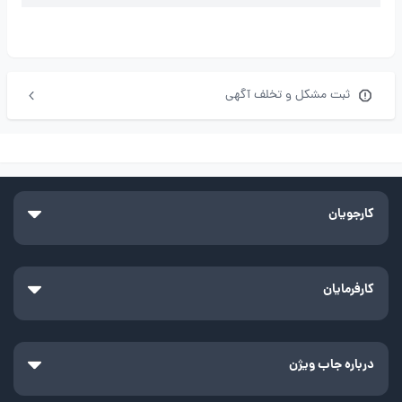
ثبت مشکل و تخلف آگهی
کارجویان
کارفرمایان
درباره جاب ویژن