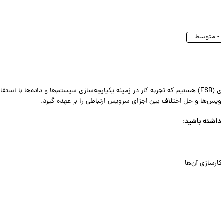
ما در مهسان به دنبال جذب یک توسعه‌دهنده یکپارچه‌سازی (ESB) هستیم که تجربه کار در زمینه یکپارچه‌سازی سیستم‌ها و داده‌ها با است
 داشته باشید: