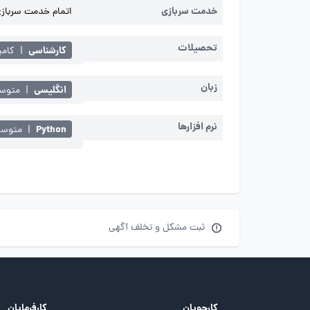
خدمت سربازی
اتمام خدمت سربازی 
تحصیلات
کارشناسی
|
کامپ
زبان
انگلیسی
|
متوسط 
نرم افزارها
Python
|
متوس
ثبت مشکل و تخلف آگهی
کارجویان
کارفرمایان