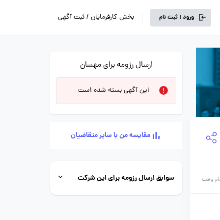
بخش کارفرمایان / ثبت آگهی
ورود | ثبت نام
ارسال رزومه برای مهسان
این آگهی بسته شده است
مقایسه من با سایر متقاضیان
سوابق ارسال رزومه برای این شرکت
ام وقت