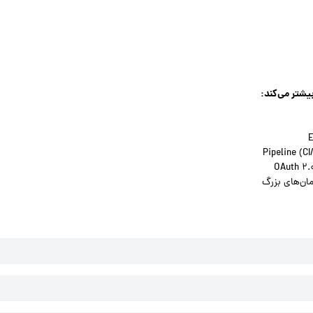
یشتر می‌کند: