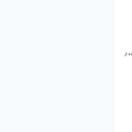
فاده از