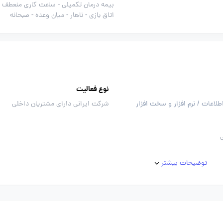
بیمه درمان تکمیلی -
ساعت کاری منعطف -
اتاق بازی -
ناهار -
میان وعده -
صبحانه
نوع فعالیت
طلاعات / نرم افزار و سخت افزار
شرکت ایرانی دارای مشتریان داخلی
توضیحات بیشتر