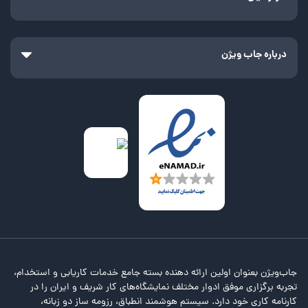
درباره جاب ویژن
جاب‌ویژن بعنوان اولین ارائه دهنده بسته جامع خدمات کاریابی و استخدام،
تجربه برگزاری موفق ادوار مختلف نمایشگاه‌های کار شریف و ایران را در
کارنامه کاری خود دارد. سیستم هوشمند انطباق، رزومه ساز دو زبانه،