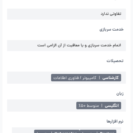
تفاوتی ندارد
خدمت سربازی
اتمام خدمت سربازی و یا معافیت از آن الزامی است
تحصیلات
کارشناسی
|
کامپیوتر / فناوری اطلاعات
زبان
انگلیسی
|
متوسط ۵۰٪
نرم افزارها