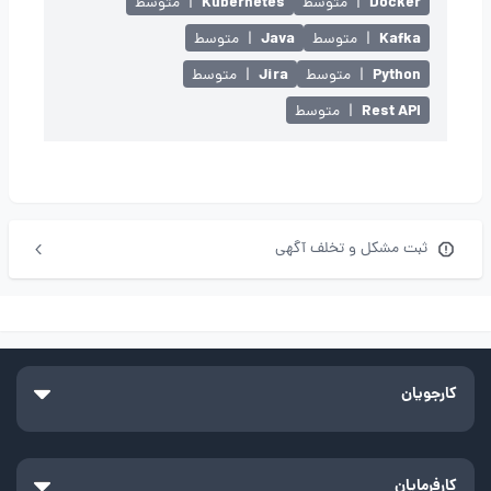
Kubernetes
Docker
|
متوسط
|
متوسط
Java
Kafka
|
متوسط
|
متوسط
Jira
Python
|
متوسط
|
متوسط
Rest API
|
متوسط
ثبت مشکل و تخلف آگهی
کارجویان
کارفرمایان