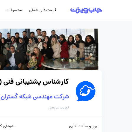
فرصت‌های شغلی
محصولات
کارشناس پشتیبانی فنی (NOC) - آقا
شرکت مهندسی شبکه گستران آر
تهران، شریعتی
روز و ساعت کاری
سفرهای کا