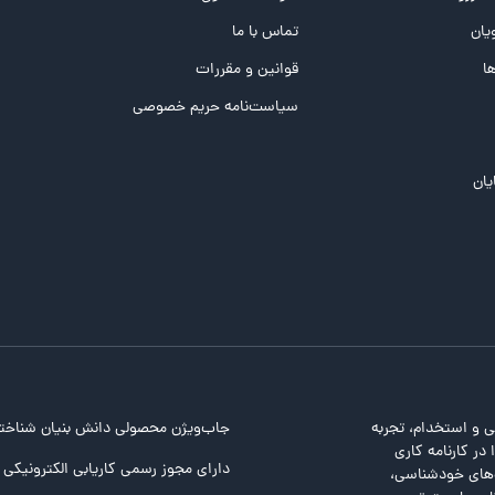
یان
تماس با ما
ها
قوانین و مقررات
سیاست‌نامه حریم خصوصی
یان
ی و استخدام، تجربه
جاب‌ویژن محصولی دانش بنیان شناخت
در کارنامه کاری
دارای مجوز رسمی کاریابی الکترونیکی ا
ت‌های خودشناسی،