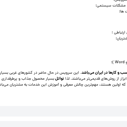
 و مشکلات سیستمی؛
 ها؛
ارتباطی ؛
شتریان؛
سب و کارها در ایران می‌باشد
. این سرویس در حال حاضر در کشورهای غربی بسیار
نواتل
ار از روش‌های قدیمی‌تر می‌باشند. لذا
بسیار محصول جذاب و پرطرفداری ب
 که اولین هستند، مهم‌ترین چالش معرفی و آموزش این خدمات به مشتریان می‌باش