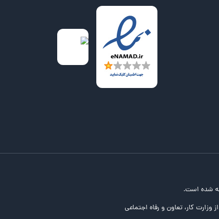
ه شده است.
ز وزارت کار، تعاون و رفاه اجتماعی