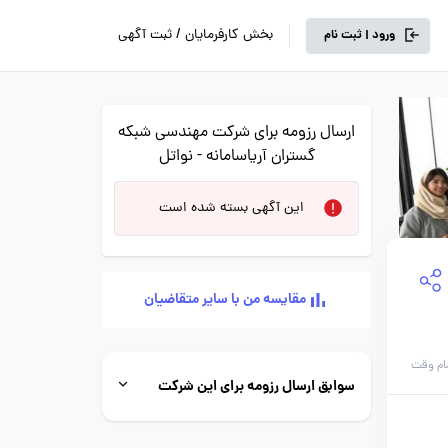
بخش کارفرمایان / ثبت آگهی
ورود | ثبت نام
ارسال رزومه برای شرکت مهندسی شبکه
گستران آریاسامانه - نواتل
این آگهی بسته شده است
مقایسه من با سایر متقاضیان
ام وقت
سوابق ارسال رزومه برای این شرکت