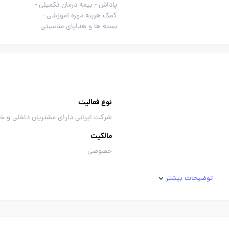
پاداش -
بیمه درمان تکمیلی -
کمک هزینه دوره آموزشی -
بسته ها و هدایای مناسبتی
نوع فعالیت
شرکت ایرانی دارای مشتریان داخلی و خ
مالکیت
خصوصی
توضیحات بیشتر