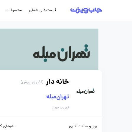
فرصت‌های شغلی
محصولات
خانه دار
(81 روز پیش)
تهران‌مبله
تهران، جردن
روز و ساعت کاری
سفرهای کا