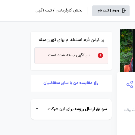
بخش کارفرمایان / ثبت آگهی
ورود | ثبت نام
پر کردن فرم استخدام برای تهران‌مبله
این آگهی بسته شده است
مقایسه من با سایر متقاضیان
سوابق ارسال رزومه برای این شرکت
ام وقت