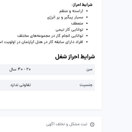
شرایط احراز:
آراسته و منظم
بسیار پیگیر و پر انرژی
منعطف
توانایی کار تیمی
توانایی انجام کار در مجموعه‌های مختلف
افراد دارای سابقه کار در هتل آپارتمان در اولویت ا
شرایط احراز شغل
سن
20 - 40 سال
جنسیت
تفاوتی ندارد
ثبت مشکل و تخلف آگهی