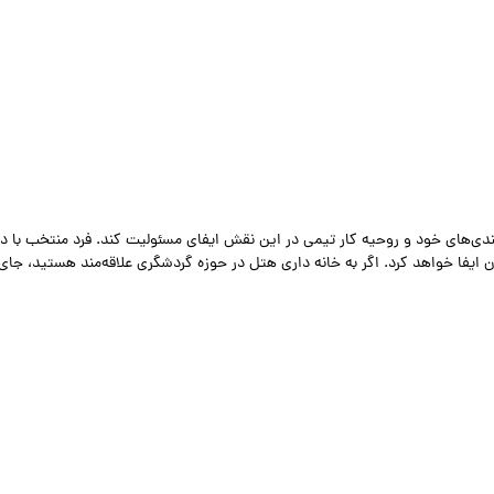
ندی‌های خود و روحیه کار تیمی در این نقش ایفای مسئولیت کند. فرد منتخب با د
ایفا خواهد کرد. اگر به خانه داری هتل در حوزه گردشگری علاقه‌مند هستید، جای