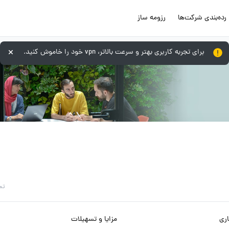
رده‌بندی شرکت‌ها
رزومه ساز
برای تجربه کاربری بهتر و سرعت بالاتر، vpn خود را خاموش کنید.
تم
ری
مزایا و تسهیلات