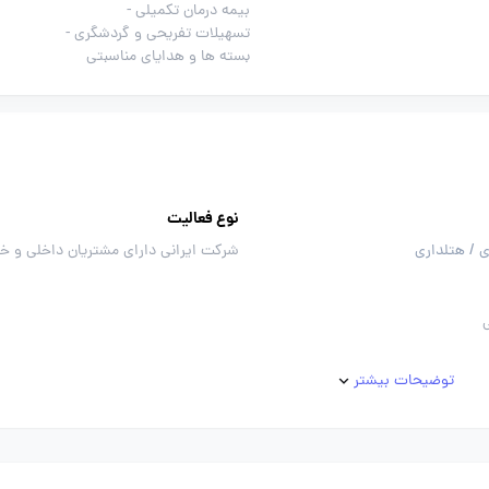
بیمه درمان تکمیلی -
تسهیلات تفریحی و گردشگری -
بسته ها و هدایای مناسبتی
نوع فعالیت
 / هتلداری
شرکت ایرانی دارای مشتریان داخلی و خ
توضیحات بیشتر